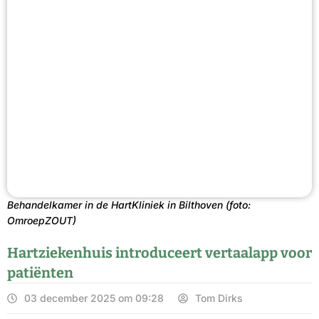
Behandelkamer in de HartKliniek in Bilthoven (foto:
OmroepZOUT)
Hartziekenhuis introduceert vertaalapp voor
patiënten
03 december 2025 om 09:28
Tom Dirks