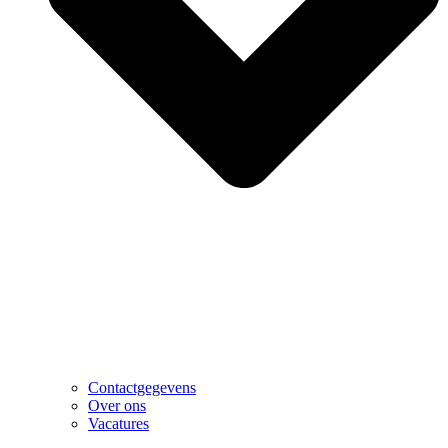
Contactgegevens
Over ons
Vacatures