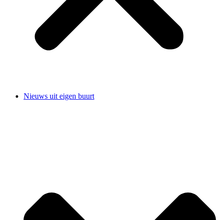
Nieuws uit eigen buurt