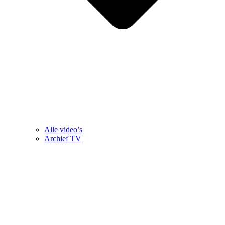
Alle video’s
Archief TV