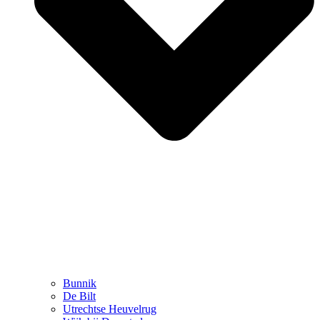
Bunnik
De Bilt
Utrechtse Heuvelrug