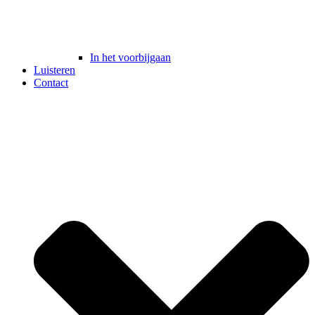
In het voorbijgaan
Luisteren
Contact