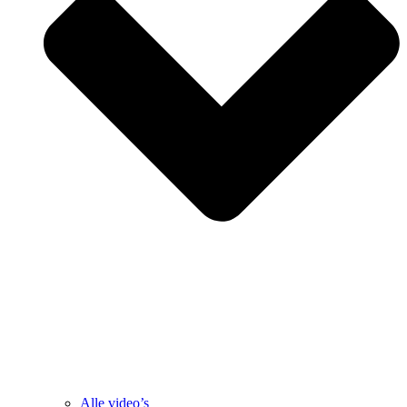
Alle video’s