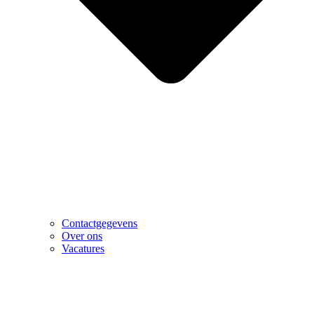
Contactgegevens
Over ons
Vacatures