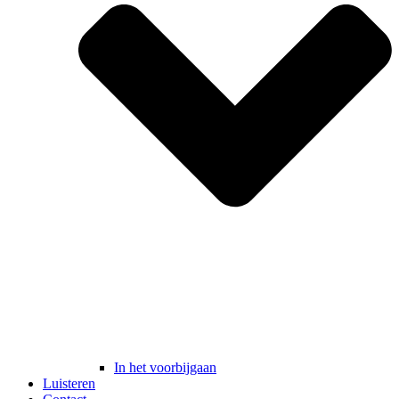
In het voorbijgaan
Luisteren