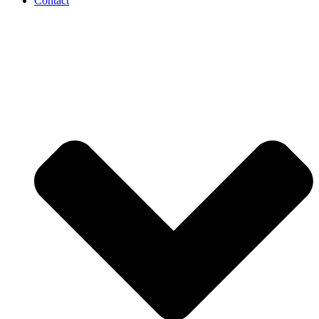
Contact