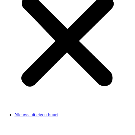
Nieuws uit eigen buurt