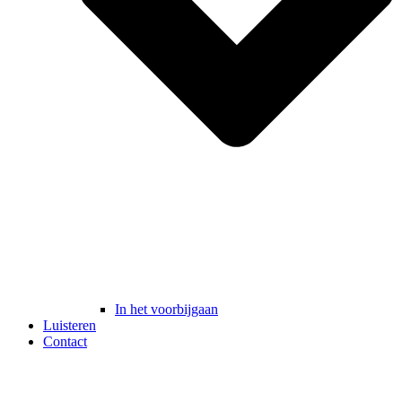
In het voorbijgaan
Luisteren
Contact