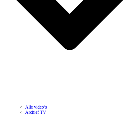
Alle video’s
Archief TV