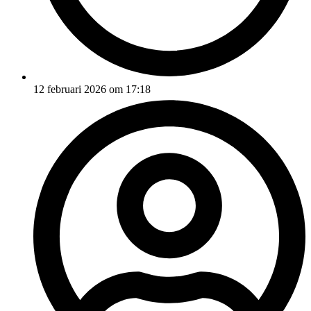
12 februari 2026 om 17:18