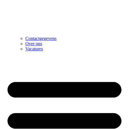
Contactgegevens
Over ons
Vacatures