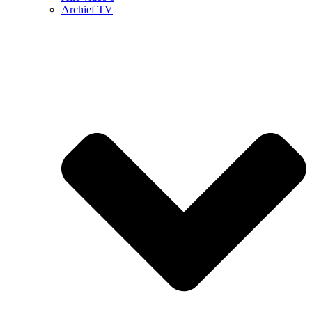
Archief TV