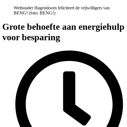
Wethouder Hagendoorn feliciteert de vrijwilligers van
BENG! (foto: BENG!)
Grote behoefte aan energiehulp
voor besparing