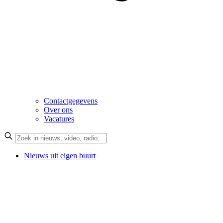
Contactgegevens
Over ons
Vacatures
Nieuws uit eigen buurt