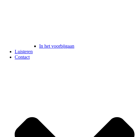
In het voorbijgaan
Luisteren
Contact