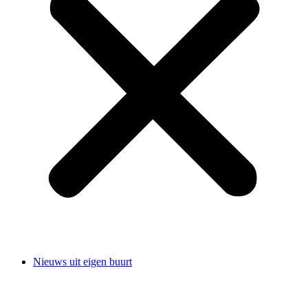
Nieuws uit eigen buurt