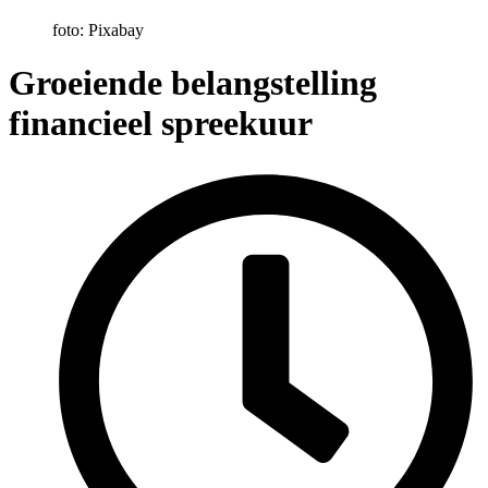
foto: Pixabay
Groeiende belangstelling
financieel spreekuur