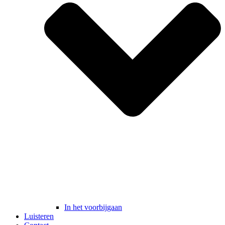
In het voorbijgaan
Luisteren