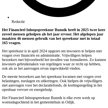
Redactie
Het Financieel Inloopspreekuur Bunnik heeft in 2025 twee keer
zoveel mensen geholpen als het jaar ervoor. Het afgelopen jaar
maakten 46 mensen gebruik van het spreekuur met in totaal
165 vragen.
Het spreekuur is in april 2024 opgezet om inwoners te helpen met
vragen over financiën en administratie. Vrijwilligers helpen
bezoekers met bijvoorbeeld het invullen van formulieren. Zo kunnen
inwoners gebruikmaken van regelingen waar ze recht op hebben,
ook als ze het aanvragen ervan ingewikkeld vinden.
De meeste bezoekers aan het spreekuur kwamen met vragen over
belastingen, toeslagen en uitkeringen. Ook hielpen de vrijwilligers
met aanvragen voor het declaratiefonds, de kortingsregeling in het
openbaar vervoer en energiehulp.
Het Financieel Inloopspreekuur Bunnik is elke even week op
woensdagochtend in het gemeentehuis in Odijk.