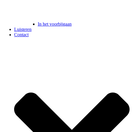
In het voorbijgaan
Luisteren
Contact