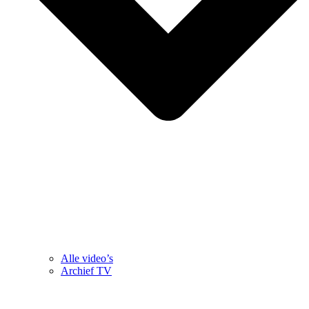
Alle video’s
Archief TV