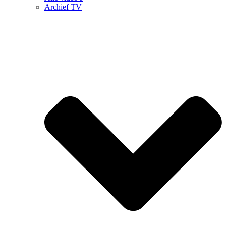
Archief TV