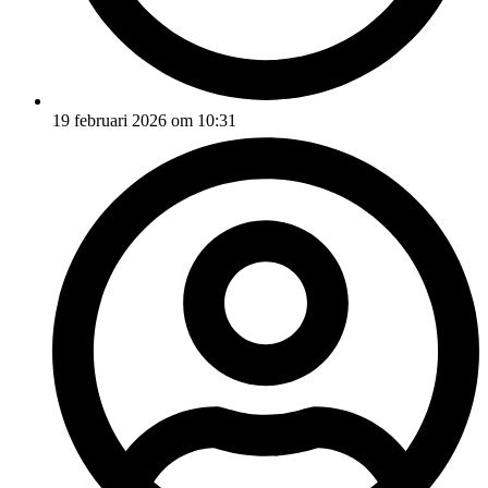
19 februari 2026 om 10:31