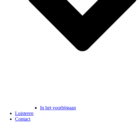
In het voorbijgaan
Luisteren
Contact