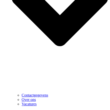
Contactgegevens
Over ons
Vacatures