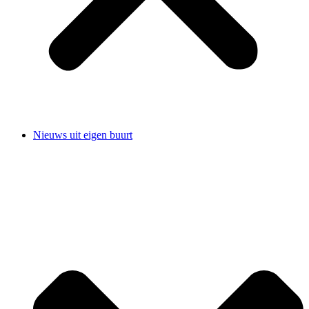
Nieuws uit eigen buurt