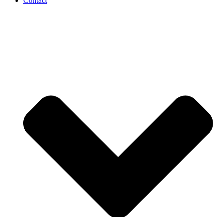
Contact