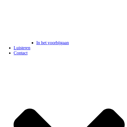
In het voorbijgaan
Luisteren
Contact