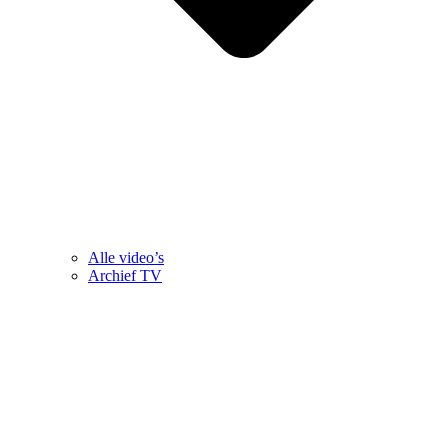
Alle video’s
Archief TV