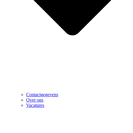
Contactgegevens
Over ons
Vacatures