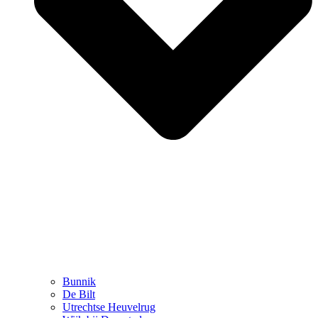
Bunnik
De Bilt
Utrechtse Heuvelrug