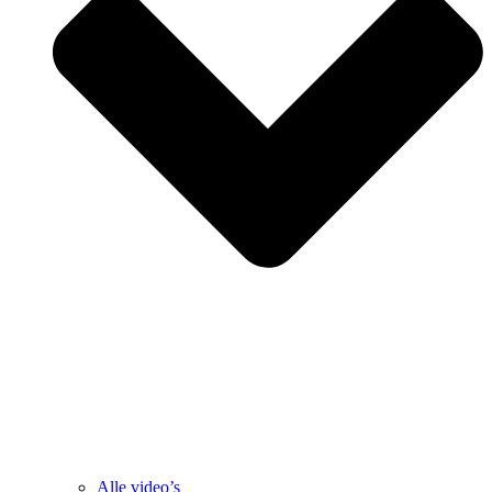
Alle video’s