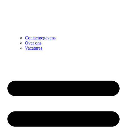
Contactgegevens
Over ons
Vacatures