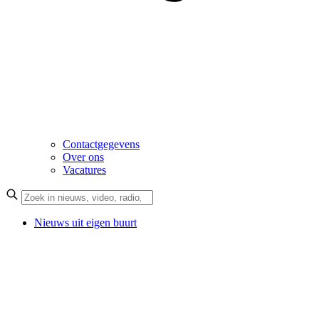
Contactgegevens
Over ons
Vacatures
Nieuws uit eigen buurt