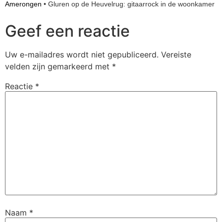
Amerongen
•
Gluren op de Heuvelrug: gitaarrock in de woonkamer
Geef een reactie
Uw e-mailadres wordt niet gepubliceerd.
Vereiste
velden zijn gemarkeerd met
*
Reactie
*
Naam
*