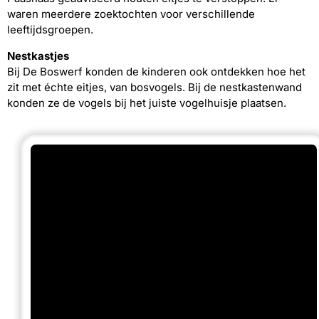
waren meerdere zoektochten voor verschillende
leeftijdsgroepen.
Nestkastjes
Bij De Boswerf konden de kinderen ook ontdekken hoe het
zit met échte eitjes, van bosvogels. Bij de nestkastenwand
konden ze de vogels bij het juiste vogelhuisje plaatsen.