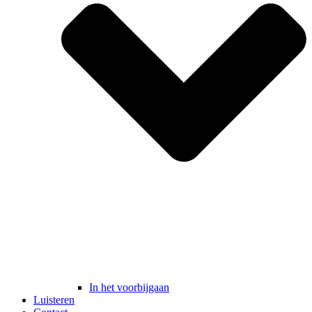
In het voorbijgaan
Luisteren