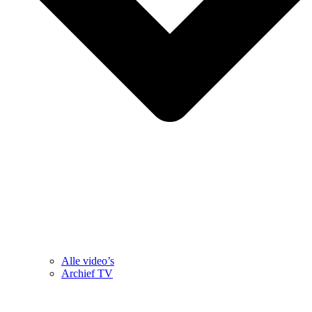
Alle video’s
Archief TV