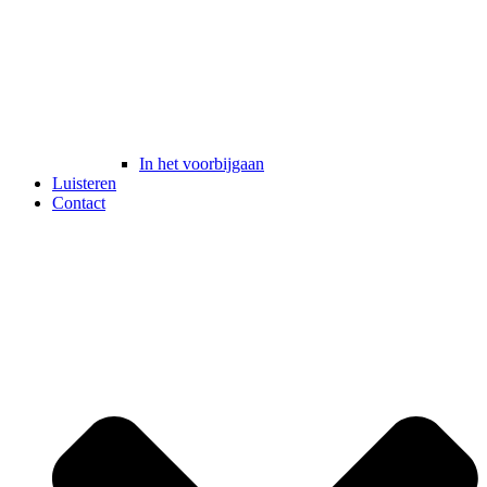
In het voorbijgaan
Luisteren
Contact