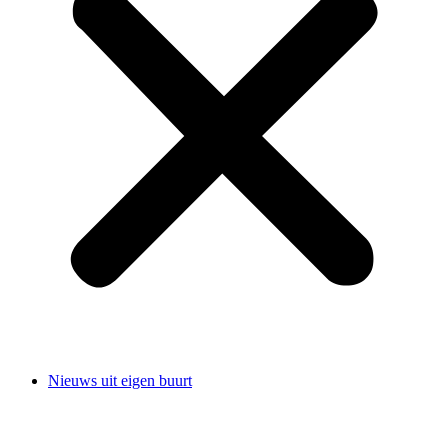
Nieuws uit eigen buurt