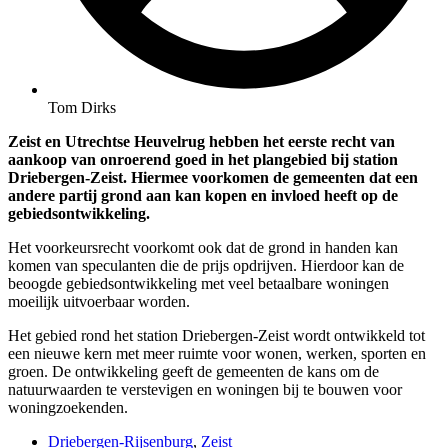
Tom Dirks
Zeist en Utrechtse Heuvelrug hebben het eerste recht van
aankoop van onroerend goed in het plangebied bij station
Driebergen-Zeist. Hiermee voorkomen de gemeenten dat een
andere partij grond aan kan kopen en invloed heeft op de
gebiedsontwikkeling.
Het voorkeursrecht voorkomt ook dat de grond in handen kan
komen van speculanten die de prijs opdrijven. Hierdoor kan de
beoogde gebiedsontwikkeling met veel betaalbare woningen
moeilijk uitvoerbaar worden.
Het gebied rond het station Driebergen-Zeist wordt ontwikkeld tot
een nieuwe kern met meer ruimte voor wonen, werken, sporten en
groen. De ontwikkeling geeft de gemeenten de kans om de
natuurwaarden te verstevigen en woningen bij te bouwen voor
woningzoekenden.
Driebergen-Rijsenburg
,
Zeist