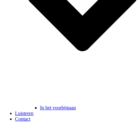
In het voorbijgaan
Luisteren
Contact