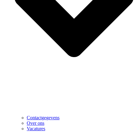
Contactgegevens
Over ons
Vacatures