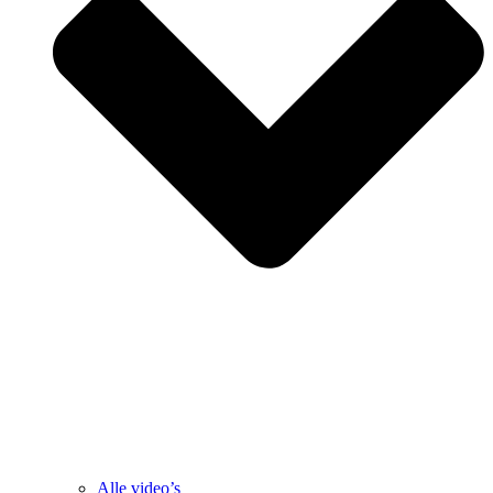
Alle video’s