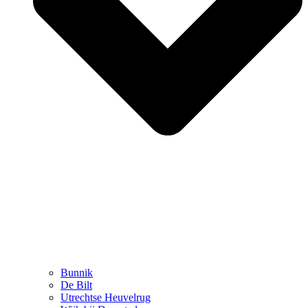
Bunnik
De Bilt
Utrechtse Heuvelrug