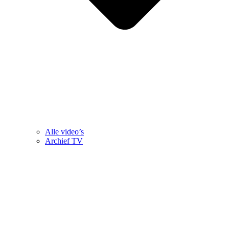
Alle video’s
Archief TV