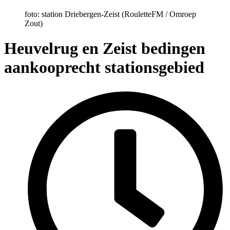
foto: station Driebergen-Zeist (RouletteFM / Omroep
Zout)
Heuvelrug en Zeist bedingen
aankooprecht stationsgebied