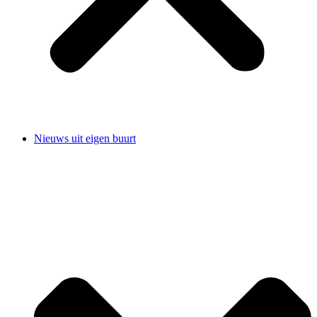
Nieuws uit eigen buurt