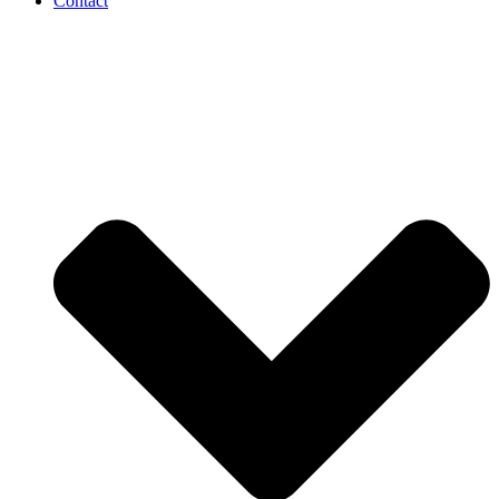
Contact