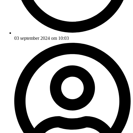
03 september 2024 om 10:03