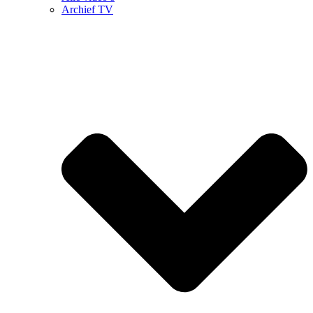
Archief TV