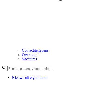
Contactgegevens
Over ons
Vacatures
Nieuws uit eigen buurt