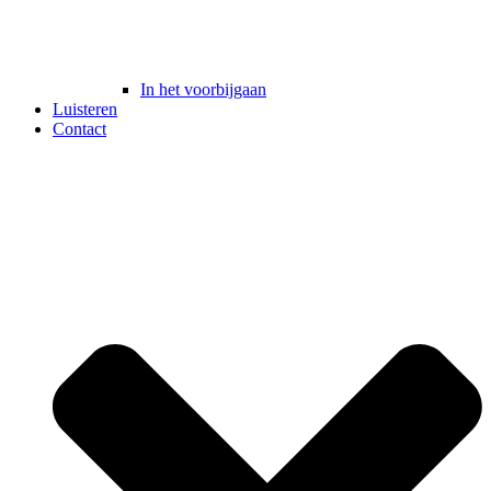
In het voorbijgaan
Luisteren
Contact