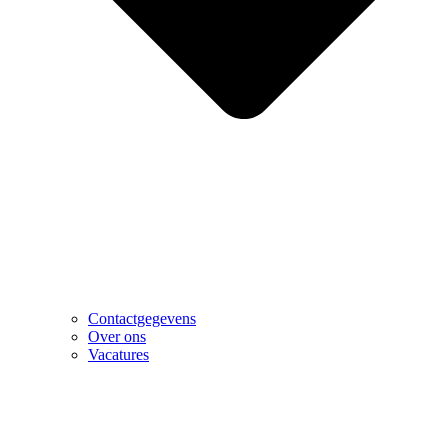
Contactgegevens
Over ons
Vacatures