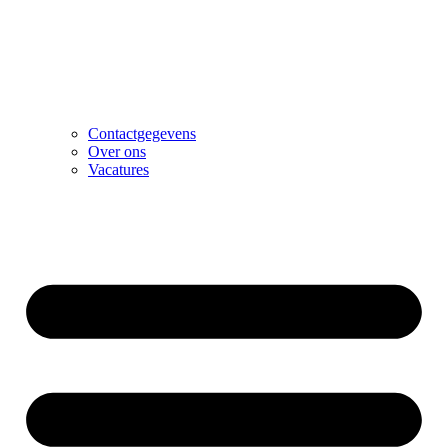
Contactgegevens
Over ons
Vacatures