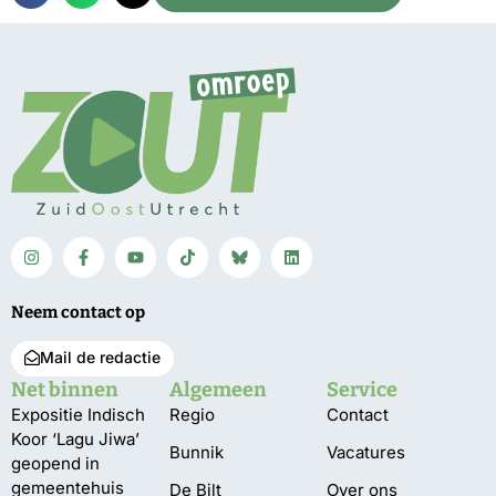
Neem contact op
Mail de redactie
Net binnen
Algemeen
Service
Expositie Indisch
Regio
Contact
Koor ‘Lagu Jiwa’
Bunnik
Vacatures
geopend in
gemeentehuis
De Bilt
Over ons