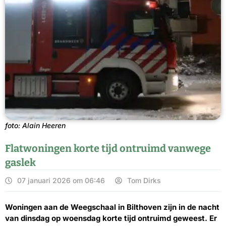
foto: Alain Heeren
Flatwoningen korte tijd ontruimd vanwege
gaslek
07 januari 2026 om 06:46
Tom Dirks
Woningen aan de Weegschaal in Bilthoven zijn in de nacht
van dinsdag op woensdag korte tijd ontruimd geweest. Er