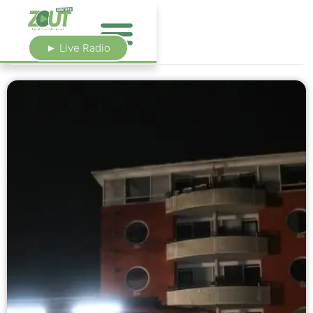
► Live Radio