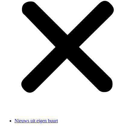
Nieuws uit eigen buurt