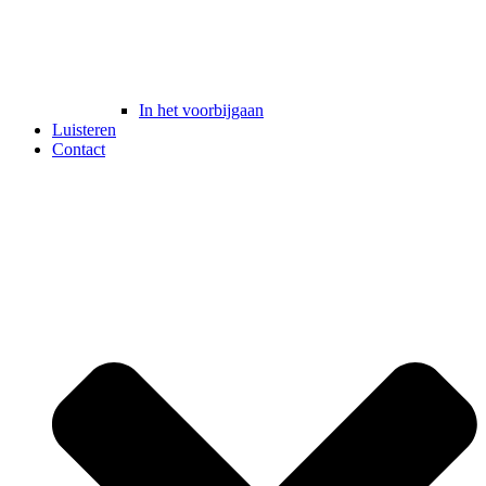
In het voorbijgaan
Luisteren
Contact