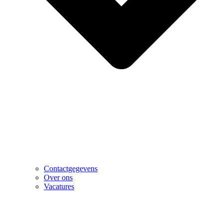
Contactgegevens
Over ons
Vacatures