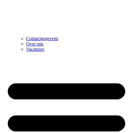
Contactgegevens
Over ons
Vacatures