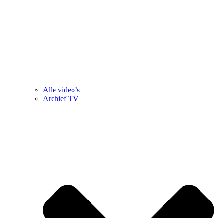
Alle video’s
Archief TV