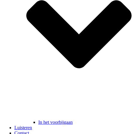
In het voorbijgaan
Luisteren
Contact