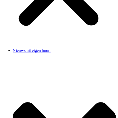
Nieuws uit eigen buurt