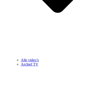
Alle video’s
Archief TV