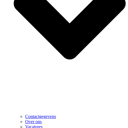
Contactgegevens
Over ons
Vacatures