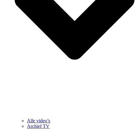
Alle video’s
Archief TV