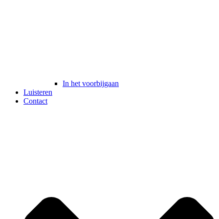
In het voorbijgaan
Luisteren
Contact