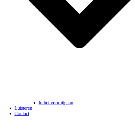
In het voorbijgaan
Luisteren
Contact