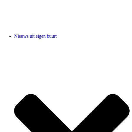
Nieuws uit eigen buurt