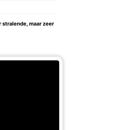
stralende, maar zeer