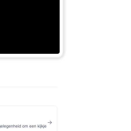
→
elegenheid om een kijkje