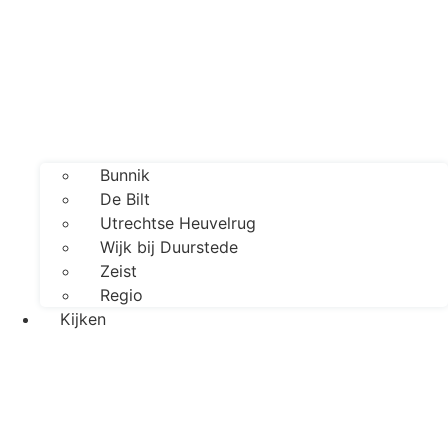
Bunnik
De Bilt
Utrechtse Heuvelrug
Wijk bij Duurstede
Zeist
Regio
Kijken