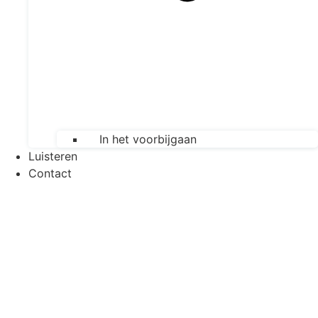
In het voorbijgaan
Luisteren
Contact