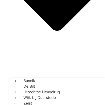
Bunnik
De Bilt
Utrechtse Heuvelrug
Wijk bij Duurstede
Zeist