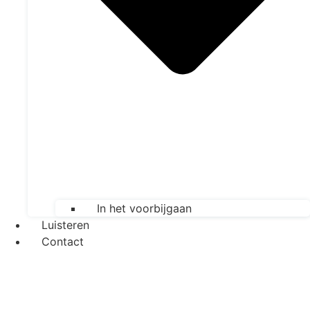
In het voorbijgaan
Luisteren
Contact