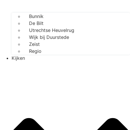
Bunnik
De Bilt
Utrechtse Heuvelrug
Wijk bij Duurstede
Zeist
Regio
Kijken