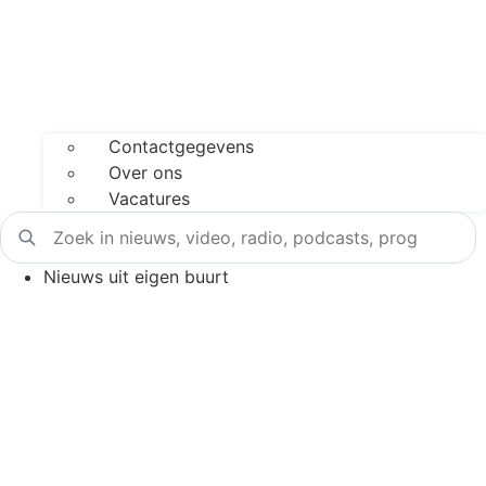
Contactgegevens
Over ons
Vacatures
Nieuws uit eigen buurt