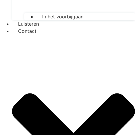
In het voorbijgaan
Luisteren
Contact