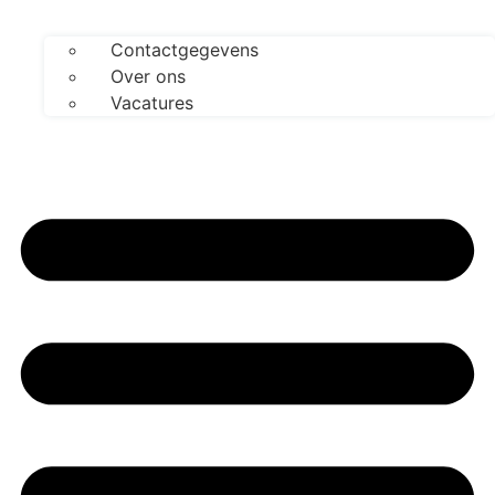
Contactgegevens
Over ons
Vacatures