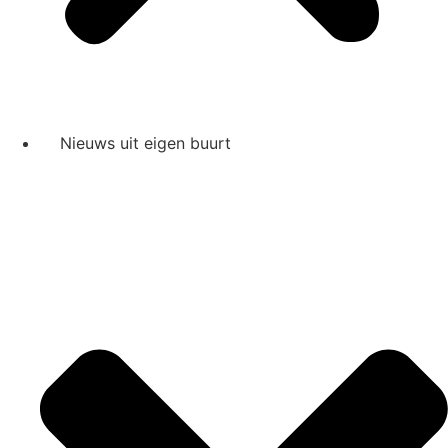
Nieuws uit eigen buurt