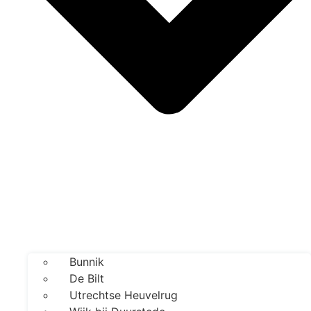
Bunnik
De Bilt
Utrechtse Heuvelrug