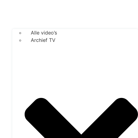
Alle video’s
Archief TV