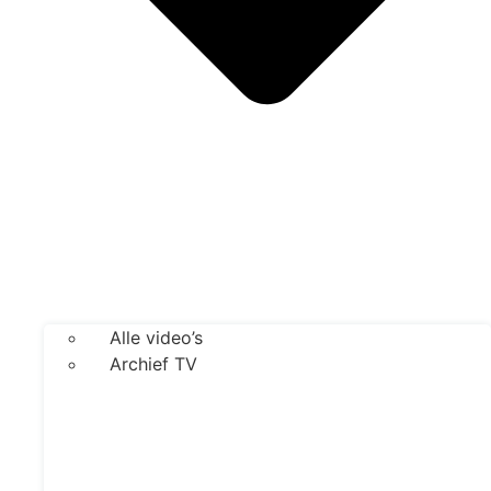
Alle video’s
Archief TV