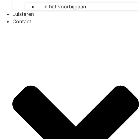
In het voorbijgaan
Luisteren
Contact