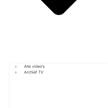
Alle video’s
Archief TV