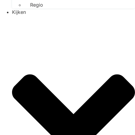
Regio
Kijken