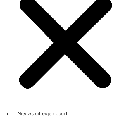
Nieuws uit eigen buurt