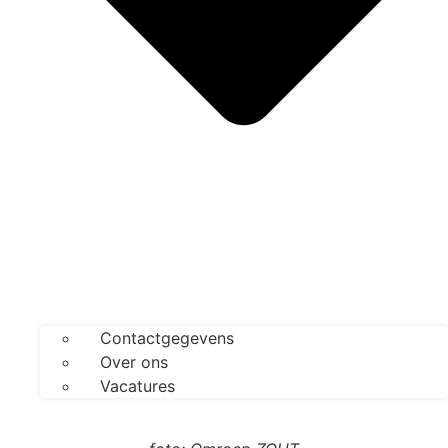
Contactgegevens
Over ons
Vacatures