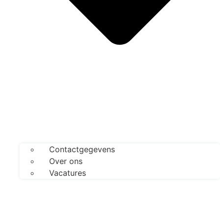
Contactgegevens
Over ons
Vacatures