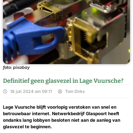
foto: pixabay
Definitief geen glasvezel in Lage Vuursche?
18 juli 2024 om 09:11
Tom Dirks
Lage Vuursche blijft voorlopig verstoken van snel en
betrouwbaar internet. Netwerkbedrijf Glaspoort heeft
ondanks lang lobbyen besloten niet aan de aanleg van
glasvezel te beginnen.