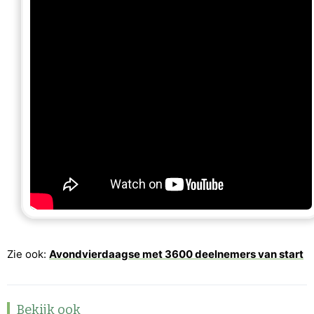
Zie ook:
Avondvierdaagse met 3600 deelnemers van start
Bekijk ook