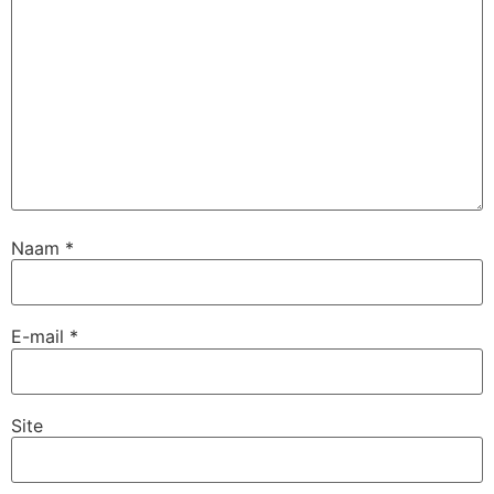
Naam
*
E-mail
*
Site