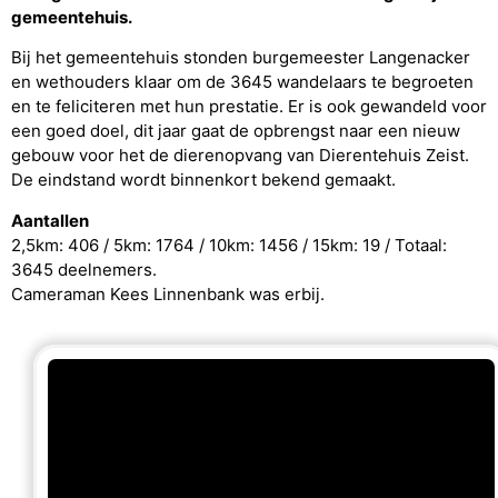
gemeentehuis.
Bij het gemeentehuis stonden burgemeester Langenacker
en wethouders klaar om de 3645 wandelaars te begroeten
en te feliciteren met hun prestatie. Er is ook gewandeld voor
een goed doel, dit jaar gaat de opbrengst naar een nieuw
gebouw voor het de dierenopvang van Dierentehuis Zeist.
De eindstand wordt binnenkort bekend gemaakt.
Aantallen
2,5km: 406 / 5km: 1764 / 10km: 1456 / 15km: 19 / Totaal:
3645 deelnemers.
Cameraman Kees Linnenbank was erbij.