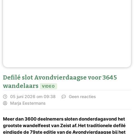
Defilé slot Avondvierdaagse voor 3645
wandelaars
VIDEO
05 juni 2026 om 09:38
Geen reacties
Marja Eestermans
Meer dan 3600 deelnemers sloten donderdagavond
het
grootste wandelfeest van Zeist af. Het traditionele defilé
eindigde de 79ste editie van de Avondvierdaagse bij het