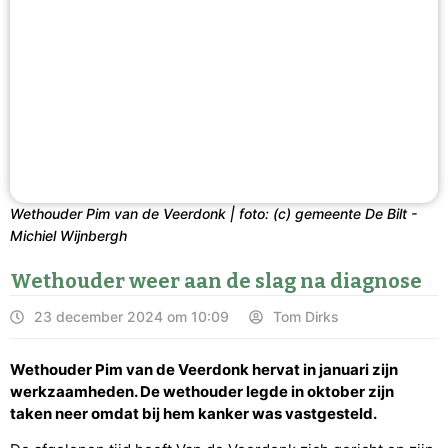
Wethouder Pim van de Veerdonk | foto: (c) gemeente De Bilt -
Michiel Wijnbergh
Wethouder weer aan de slag na diagnose
23 december 2024 om 10:09
Tom Dirks
Wethouder Pim van de Veerdonk hervat in januari zijn
werkzaamheden. De wethouder legde in oktober zijn
taken neer omdat bij hem kanker was vastgesteld.