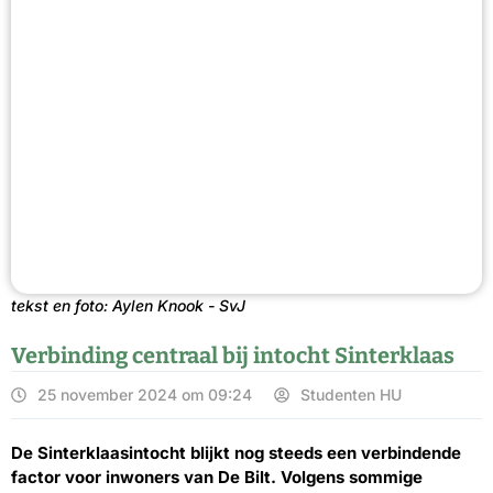
tekst en foto: Aylen Knook - SvJ
Verbinding centraal bij intocht Sinterklaas
25 november 2024 om 09:24
Studenten HU
De Sinterklaasintocht blijkt nog steeds een verbindende
factor voor inwoners van De Bilt. Volgens sommige