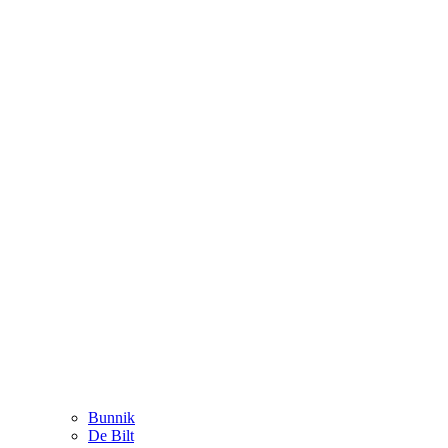
Bunnik
De Bilt