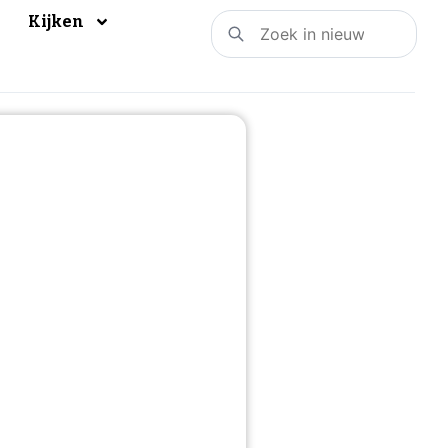
Kijken