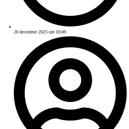
20 december 2025 om 10:49