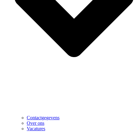
Contactgegevens
Over ons
Vacatures