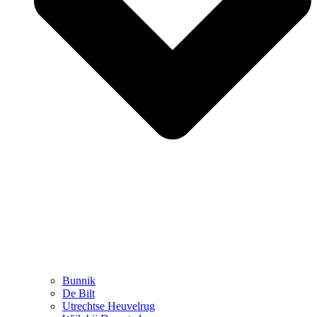
Bunnik
De Bilt
Utrechtse Heuvelrug