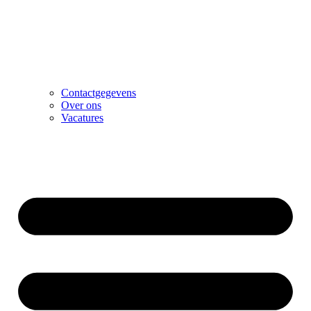
Contactgegevens
Over ons
Vacatures