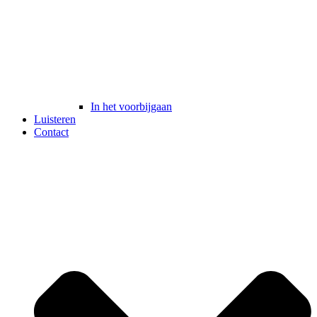
In het voorbijgaan
Luisteren
Contact