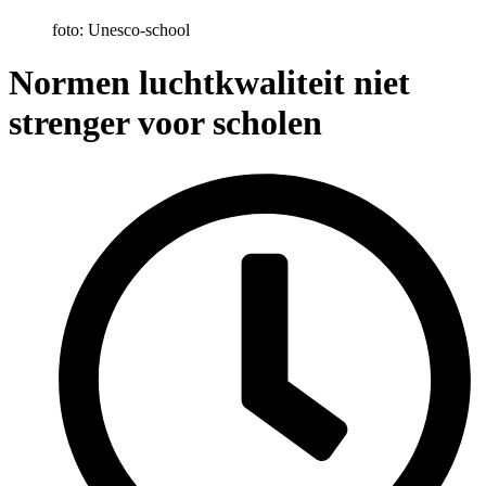
foto: Unesco-school
Normen luchtkwaliteit niet
strenger voor scholen