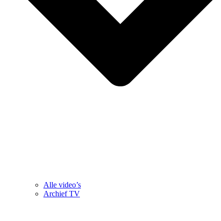
Alle video’s
Archief TV