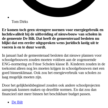
Tom Dirks
Er komen toch geen strengere normen voor energiegebruik en
luchtkwaliteit bij de uitbreiding of nieuwbouw van scholen in
de gemeente De Bilt. Dat heeft de gemeenteraad besloten nu
blijkt dat een eerder uitgsproken wens juridisch lastig uit te
voeren is en te duur wordt.
In januari had de gemeenteraad besloten dat nieuwe plannen voor
schoolgebouwen zouden moeten voldoen aan de zogenoemde
ENG-normering en Frisse Scholen klasse B. Kinderen zouden in de
toekomst alleen nog les moeten krijgen in schoolgebouwen met een
goed binnenklimaat. Ook zou het energieverbruik van scholen zo
laag mogelijk moeten zijn.
Door het gelijkheidsbeginsel zouden ook andere schoolprojecten
aanspraak kunnen maken op dezelfde normen. En dat zou dan
financieel niet meer binnen het beschikbare budget passen.
De Bilt