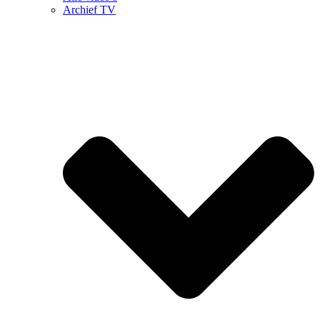
Archief TV