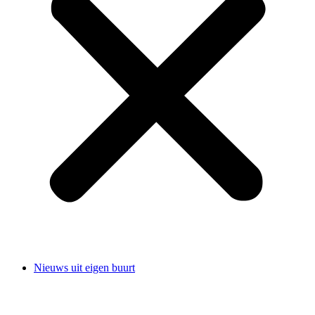
Nieuws uit eigen buurt