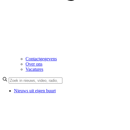
Contactgegevens
Over ons
Vacatures
Nieuws uit eigen buurt