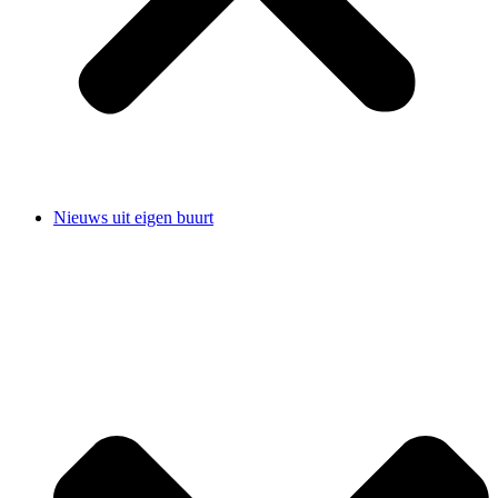
Nieuws uit eigen buurt