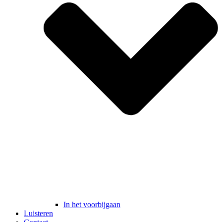
In het voorbijgaan
Luisteren