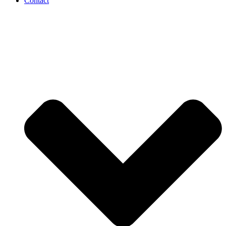
Contact