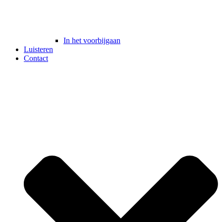
In het voorbijgaan
Luisteren
Contact