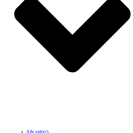
Alle video’s