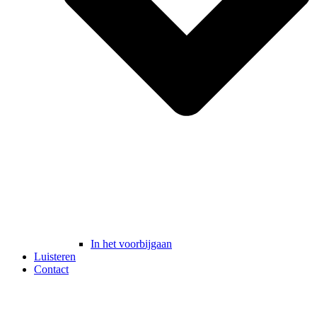
In het voorbijgaan
Luisteren
Contact