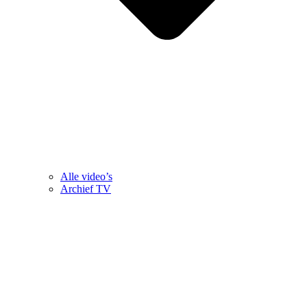
Alle video’s
Archief TV