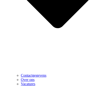
Contactgegevens
Over ons
Vacatures