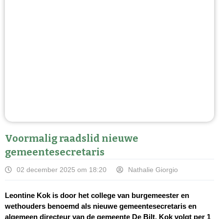
Voormalig raadslid nieuwe
gemeentesecretaris
02 december 2025 om 18:20
Nathalie Giorgio
Leontine Kok is door het college van burgemeester en
wethouders benoemd als nieuwe gemeentesecretaris en
algemeen directeur van de gemeente De Bilt. Kok volgt per 1