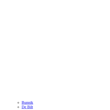
Bunnik
De Bilt