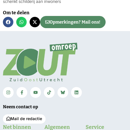
schenkt schilderij aan inwoners
Om te delen
Opmerkingen? Mail ons!
Neem contact op
Mail de redactie
Net binnen
Algemeen
Service