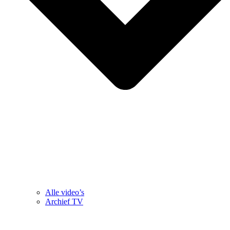
Alle video’s
Archief TV