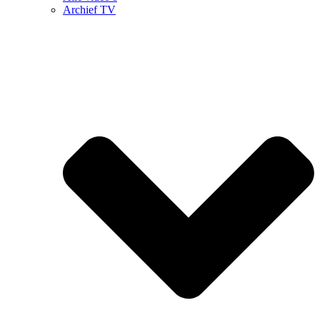
Archief TV