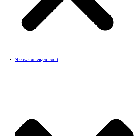
Nieuws uit eigen buurt