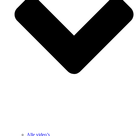
Alle video’s