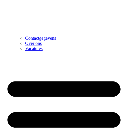
Contactgegevens
Over ons
Vacatures