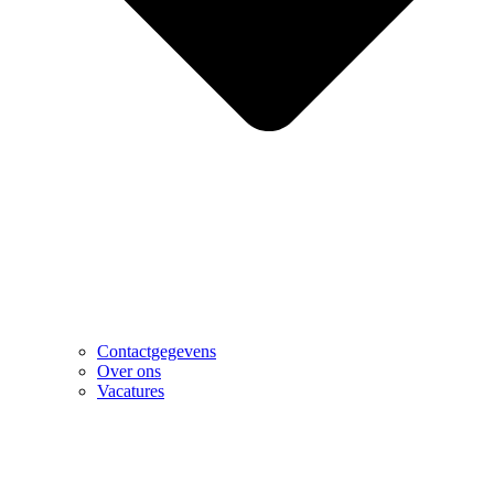
Contactgegevens
Over ons
Vacatures