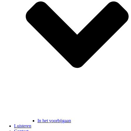
In het voorbijgaan
Luisteren