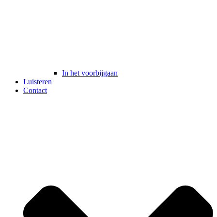
In het voorbijgaan
Luisteren
Contact