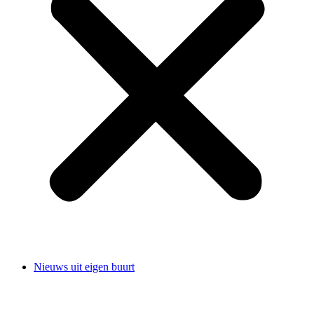
Nieuws uit eigen buurt