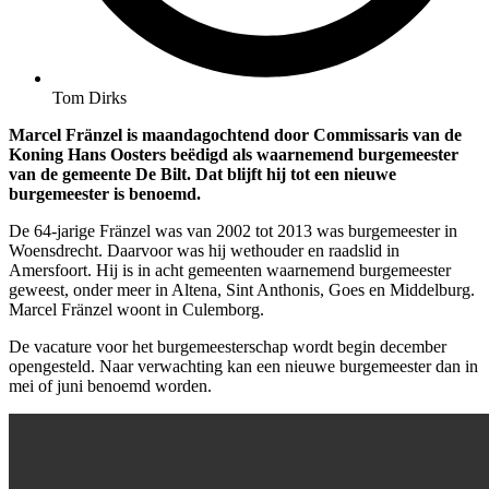
Tom Dirks
Marcel Fränzel is maandagochtend door Commissaris van de
Koning Hans Oosters beëdigd als waarnemend burgemeester
van de gemeente De Bilt. Dat blijft hij tot een nieuwe
burgemeester is benoemd.
De 64-jarige Fränzel was van 2002 tot 2013 was burgemeester in
Woensdrecht. Daarvoor was hij wethouder en raadslid in
Amersfoort. Hij is in acht gemeenten waarnemend burgemeester
geweest, onder meer in Altena, Sint Anthonis, Goes en Middelburg.
Marcel Fränzel woont in Culemborg.
De vacature voor het burgemeesterschap wordt begin december
opengesteld. Naar verwachting kan een nieuwe burgemeester dan in
mei of juni benoemd worden.