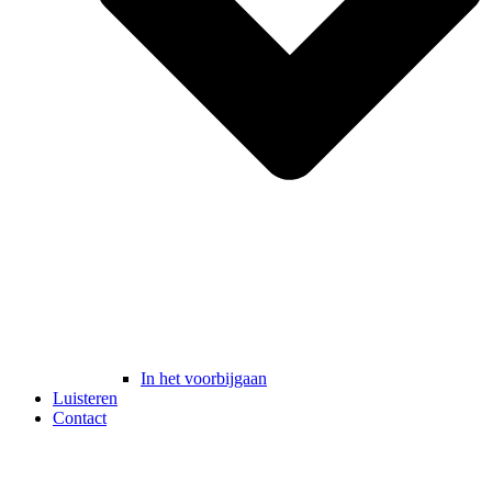
In het voorbijgaan
Luisteren
Contact