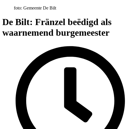
foto: Gemeente De Bilt
De Bilt: Fränzel beëdigd als
waarnemend burgemeester