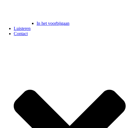
In het voorbijgaan
Luisteren
Contact