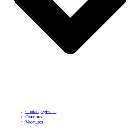
Contactgegevens
Over ons
Vacatures