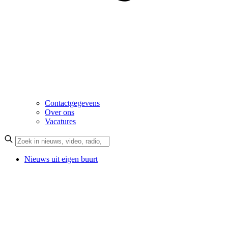
Contactgegevens
Over ons
Vacatures
Nieuws uit eigen buurt