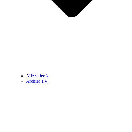
Alle video’s
Archief TV