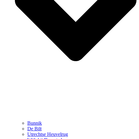
Bunnik
De Bilt
Utrechtse Heuvelrug