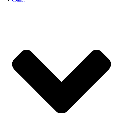
Contact