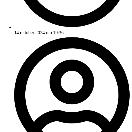
14 oktober 2024 om 19:36