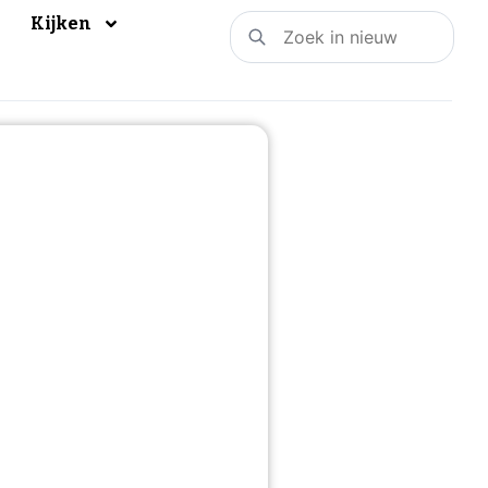
Kijken