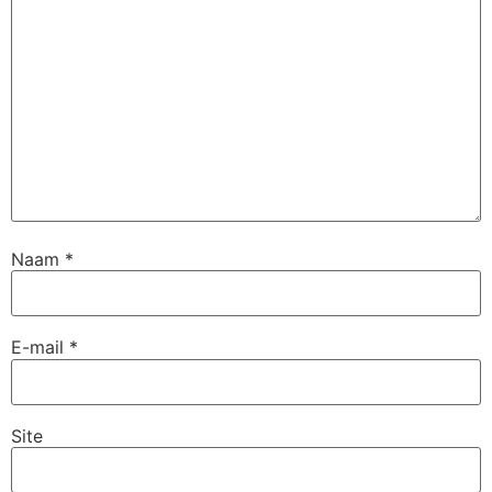
Naam
*
E-mail
*
Site