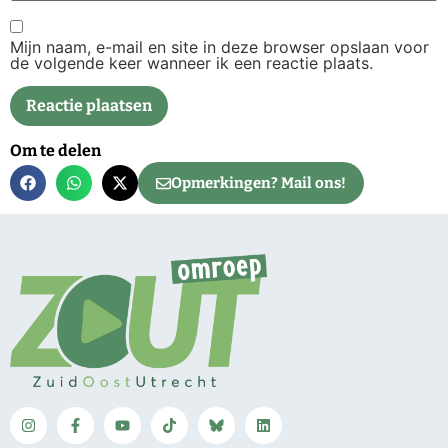
Mijn naam, e-mail en site in deze browser opslaan voor
de volgende keer wanneer ik een reactie plaats.
Om te delen
Opmerkingen? Mail ons!