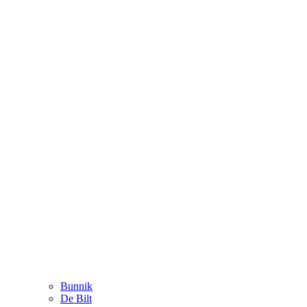
Bunnik
De Bilt