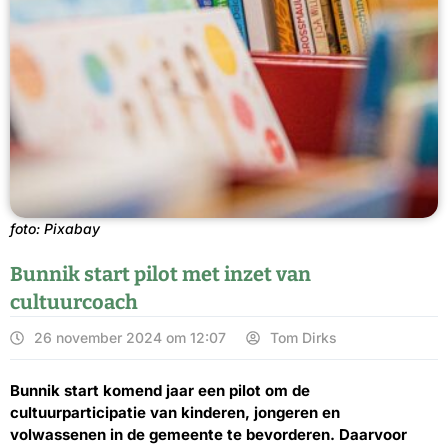
foto: Pixabay
Bunnik start pilot met inzet van
cultuurcoach
26 november 2024 om 12:07
Tom Dirks
Bunnik start komend jaar een pilot om de
cultuurparticipatie van kinderen, jongeren en
volwassenen in de gemeente te bevorderen. Daarvoor