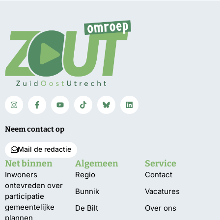
Neem contact op
Mail de redactie
Net binnen
Algemeen
Service
Inwoners
Regio
Contact
ontevreden over
Bunnik
Vacatures
participatie
gemeentelijke
De Bilt
Over ons
plannen