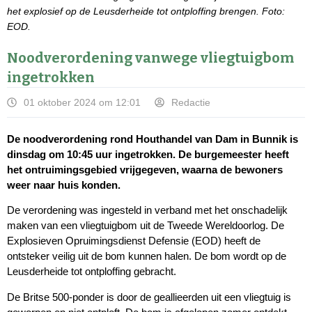
het explosief op de Leusderheide tot ontploffing brengen. Foto:
EOD.
Noodverordening vanwege vliegtuigbom
ingetrokken
01 oktober 2024 om 12:01
Redactie
De noodverordening rond Houthandel van Dam in Bunnik is
dinsdag om 10:45 uur ingetrokken. De burgemeester heeft
het ontruimingsgebied vrijgegeven, waarna de bewoners
weer naar huis konden.
De verordening was ingesteld in verband met het onschadelijk
maken van een vliegtuigbom uit de Tweede Wereldoorlog. De
Explosieven Opruimingsdienst Defensie (EOD) heeft de
ontsteker veilig uit de bom kunnen halen. De bom wordt op de
Leusderheide tot ontploffing gebracht.
De Britse 500-ponder is door de geallieerden uit een vliegtuig is