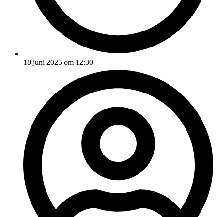
18 juni 2025 om 12:30