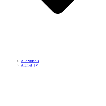
Alle video’s
Archief TV