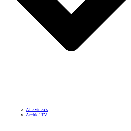
Alle video’s
Archief TV