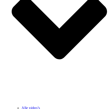
Alle video’s