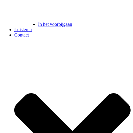
In het voorbijgaan
Luisteren
Contact