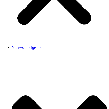
Nieuws uit eigen buurt