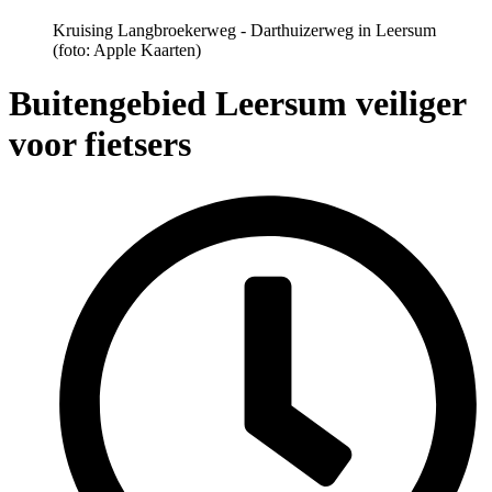
Kruising Langbroekerweg - Darthuizerweg in Leersum
(foto: Apple Kaarten)
Buitengebied Leersum veiliger
voor fietsers