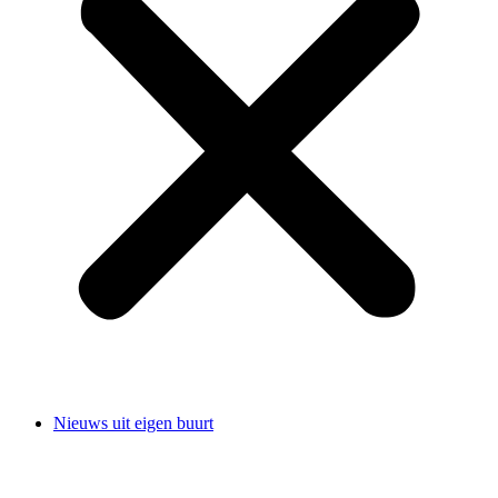
Nieuws uit eigen buurt