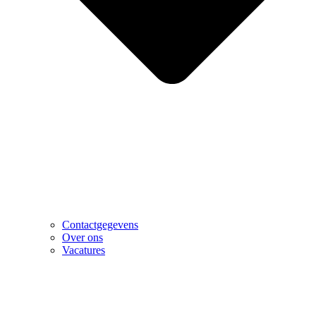
Contactgegevens
Over ons
Vacatures