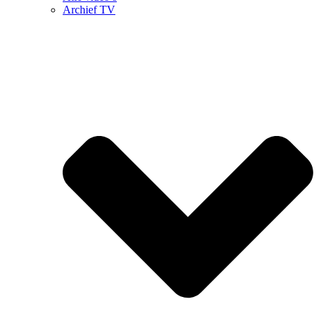
Archief TV