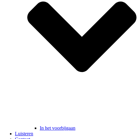
In het voorbijgaan
Luisteren