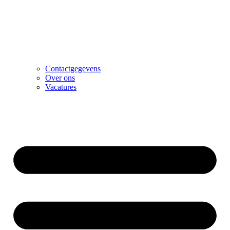
Contactgegevens
Over ons
Vacatures