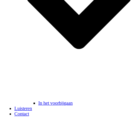
In het voorbijgaan
Luisteren
Contact