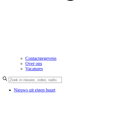
Contactgegevens
Over ons
Vacatures
Nieuws uit eigen buurt