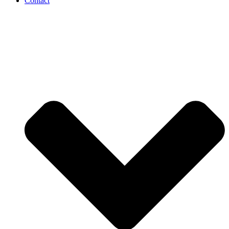
Contact