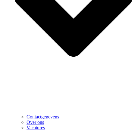
Contactgegevens
Over ons
Vacatures