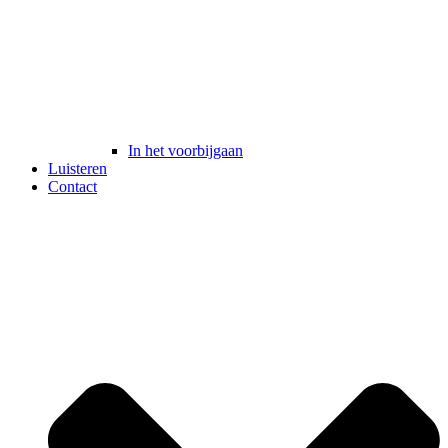
In het voorbijgaan
Luisteren
Contact