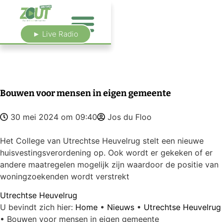
► Live Radio
Bouwen voor mensen in eigen gemeente
30 mei 2024 om 09:40
Jos du Floo
Het College van Utrechtse Heuvelrug stelt een nieuwe
huisvestingsverordening op. Ook wordt er gekeken of er
andere maatregelen mogelijk zijn waardoor de positie van
woningzoekenden wordt verstrekt
Utrechtse Heuvelrug
U bevindt zich hier:
Home
•
Nieuws
•
Utrechtse Heuvelrug
•
Bouwen voor mensen in eigen gemeente