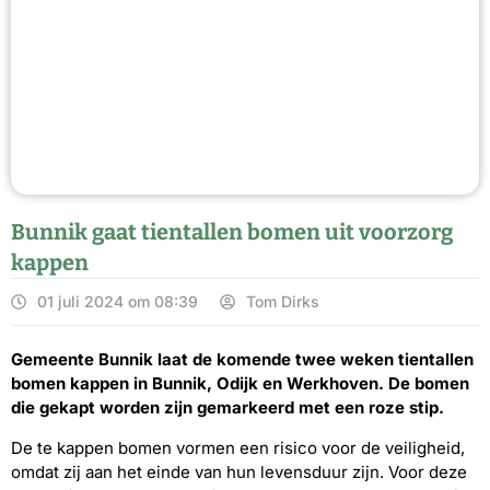
Bunnik gaat tientallen bomen uit voorzorg
kappen
01 juli 2024 om 08:39
Tom Dirks
Gemeente Bunnik laat de komende twee weken tientallen
bomen kappen in Bunnik, Odijk en Werkhoven. De bomen
die gekapt worden zijn gemarkeerd met een roze stip.
De te kappen bomen vormen een risico voor de veiligheid,
omdat zij aan het einde van hun levensduur zijn. Voor deze