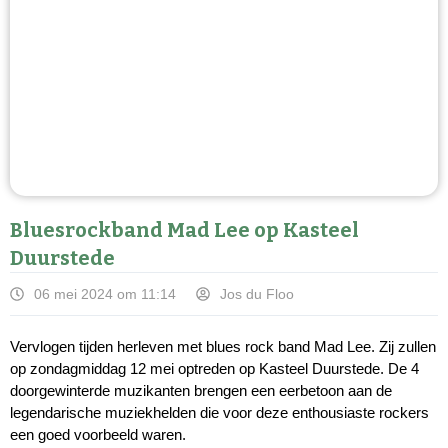
Bluesrockband Mad Lee op Kasteel
Duurstede
06 mei 2024 om 11:14
Jos du Floo
Vervlogen tijden herleven met blues rock band Mad Lee. Zij zullen
op zondagmiddag 12 mei optreden op Kasteel Duurstede. De 4
doorgewinterde muzikanten brengen een eerbetoon aan de
legendarische muziekhelden die voor deze enthousiaste rockers
een goed voorbeeld waren.