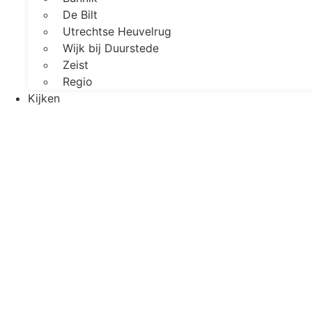
De Bilt
Utrechtse Heuvelrug
Wijk bij Duurstede
Zeist
Regio
Kijken