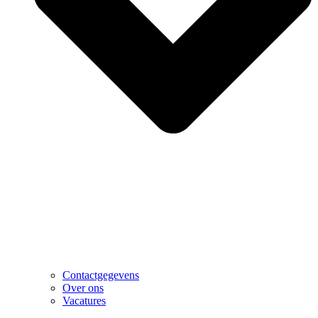
Contactgegevens
Over ons
Vacatures