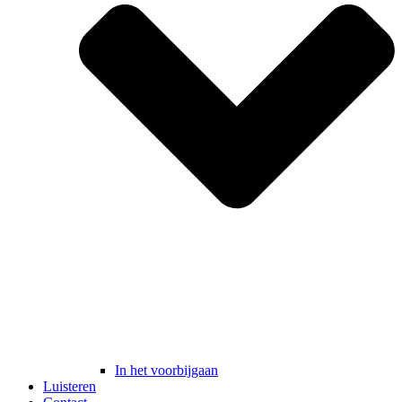
In het voorbijgaan
Luisteren