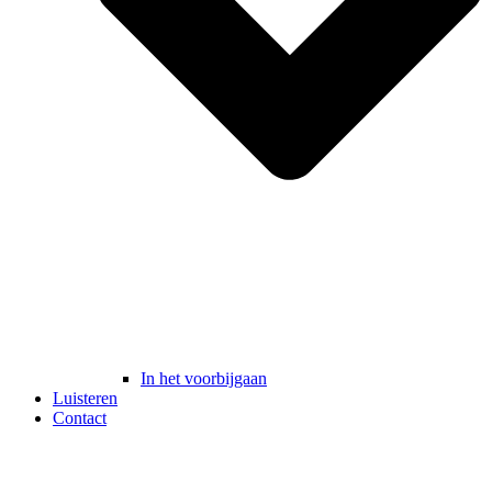
In het voorbijgaan
Luisteren
Contact