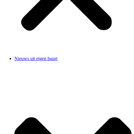
Nieuws uit eigen buurt