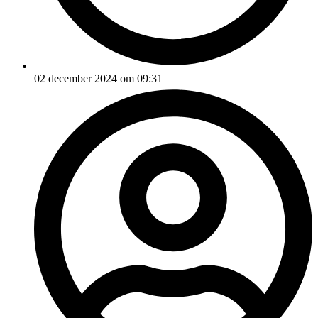
02 december 2024 om 09:31