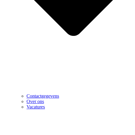
Contactgegevens
Over ons
Vacatures