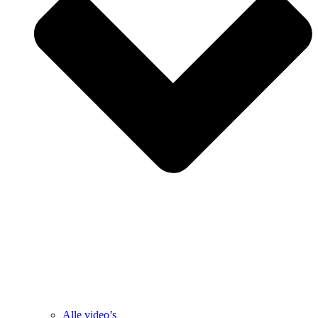
Alle video’s