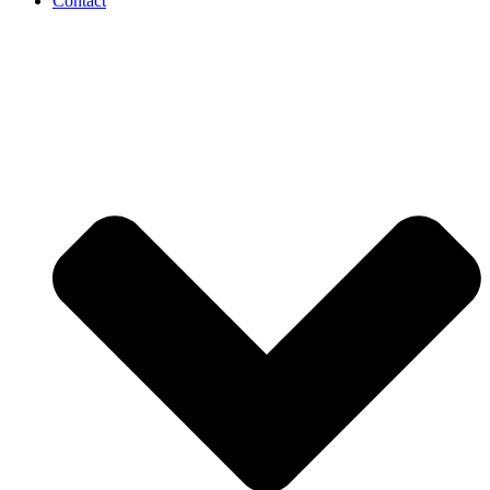
Contact