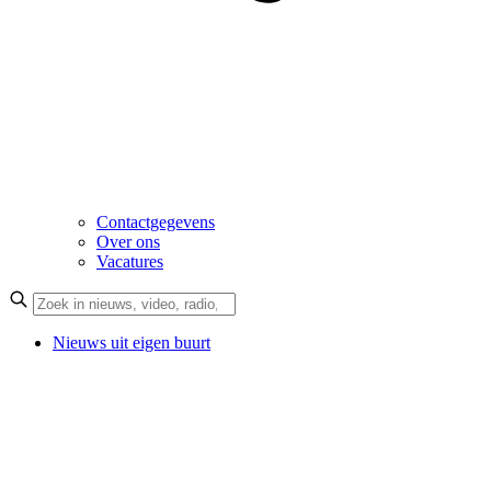
Contactgegevens
Over ons
Vacatures
Nieuws uit eigen buurt