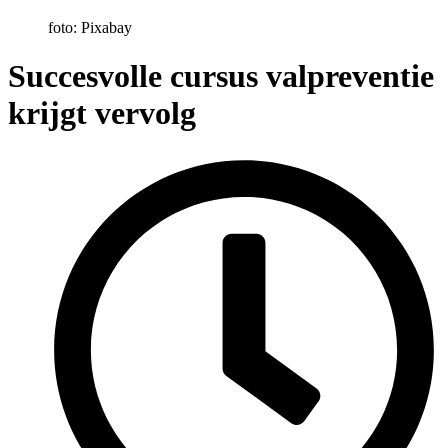
foto: Pixabay
Succesvolle cursus valpreventie
krijgt vervolg