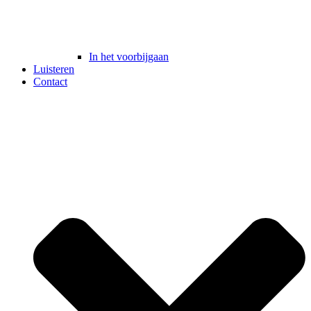
In het voorbijgaan
Luisteren
Contact