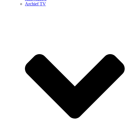
Archief TV