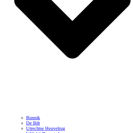
Bunnik
De Bilt
Utrechtse Heuvelrug