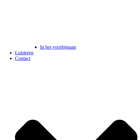
In het voorbijgaan
Luisteren
Contact