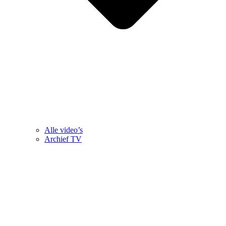
Alle video’s
Archief TV