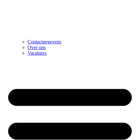
Contactgegevens
Over ons
Vacatures