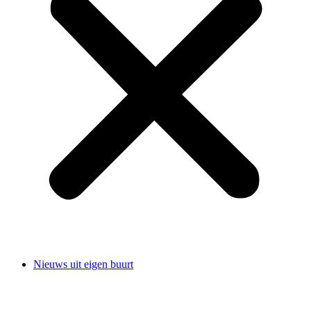
Nieuws uit eigen buurt