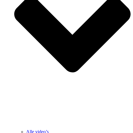
Alle video’s