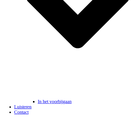
In het voorbijgaan
Luisteren
Contact