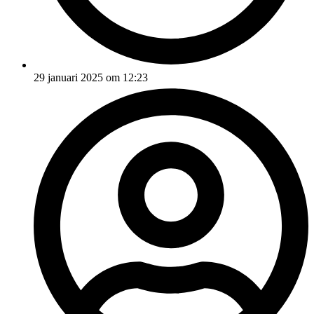
29 januari 2025 om 12:23