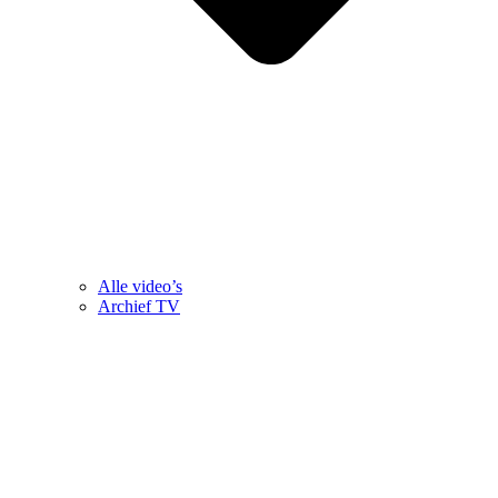
Alle video’s
Archief TV