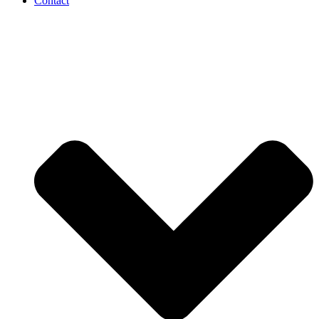
Contact