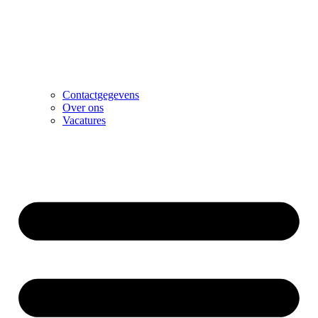
Contactgegevens
Over ons
Vacatures