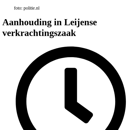
foto: politie.nl
Aanhouding in Leijense
verkrachtingszaak