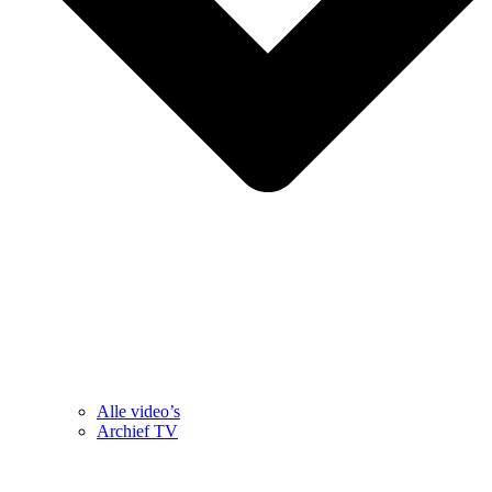
Alle video’s
Archief TV