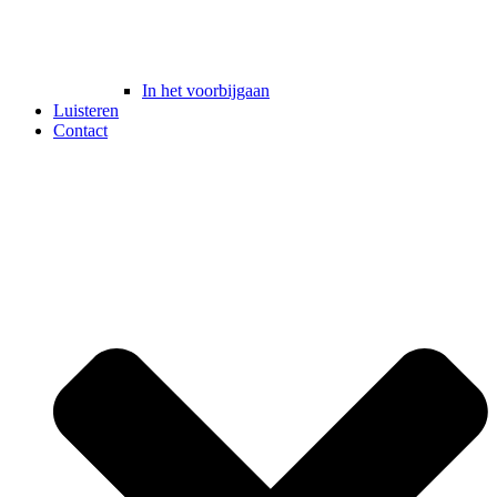
In het voorbijgaan
Luisteren
Contact