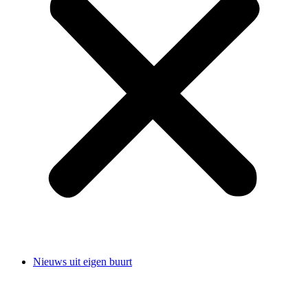
Nieuws uit eigen buurt