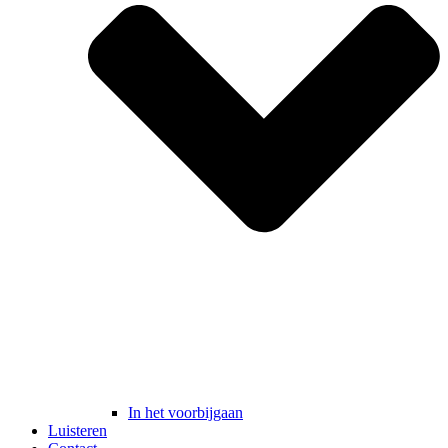
In het voorbijgaan
Luisteren