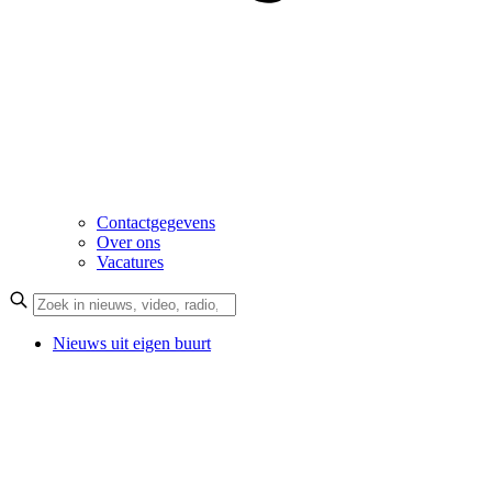
Contactgegevens
Over ons
Vacatures
Nieuws uit eigen buurt