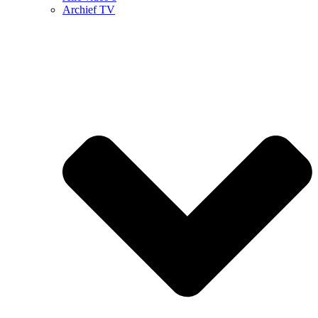
Archief TV