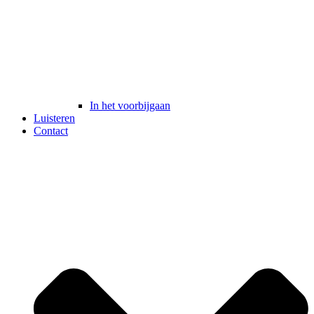
In het voorbijgaan
Luisteren
Contact