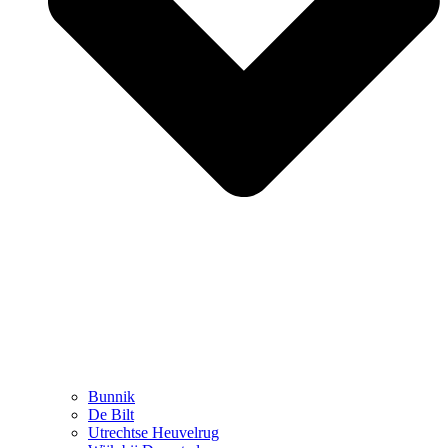
Bunnik
De Bilt
Utrechtse Heuvelrug