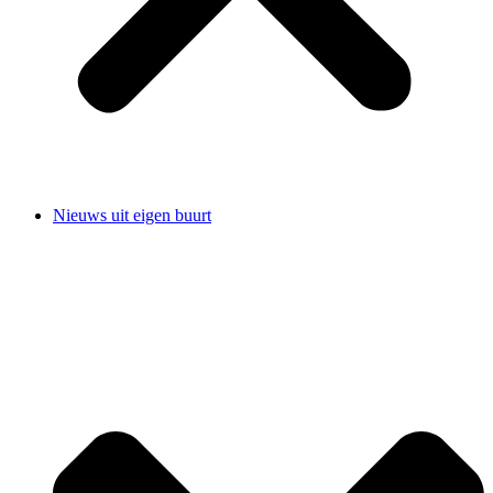
Nieuws uit eigen buurt