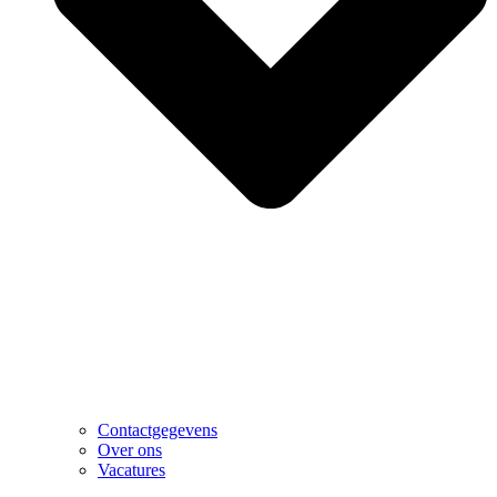
Contactgegevens
Over ons
Vacatures