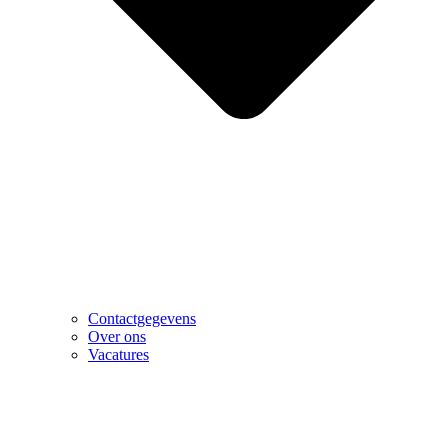
Contactgegevens
Over ons
Vacatures