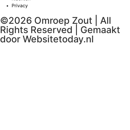
Privacy
©2026 Omroep Zout | All
Rights Reserved | Gemaakt
door
Websitetoday.nl