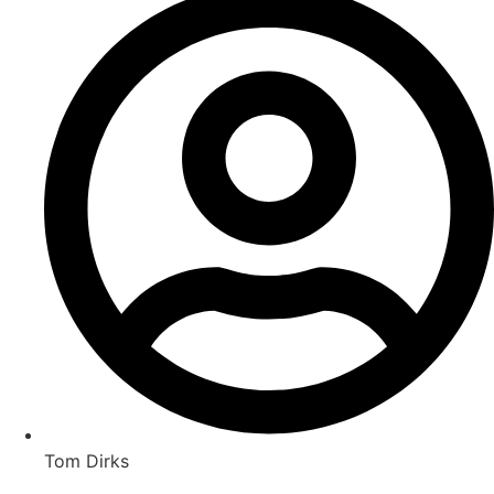
Tom Dirks