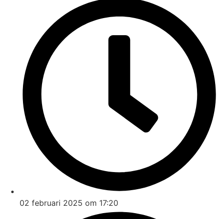
02 februari 2025 om 17:20