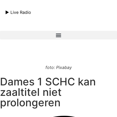
► Live Radio
foto: Pixabay
Dames 1 SCHC kan
zaaltitel niet
prolongeren