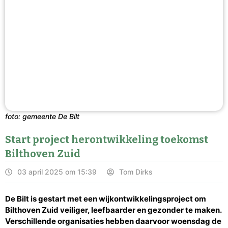
foto: gemeente De Bilt
Start project herontwikkeling toekomst
Bilthoven Zuid
03 april 2025 om 15:39
Tom Dirks
De Bilt is gestart met een wijkontwikkelingsproject om
Bilthoven Zuid veiliger, leefbaarder en gezonder te maken.
Verschillende organisaties hebben daarvoor woensdag de