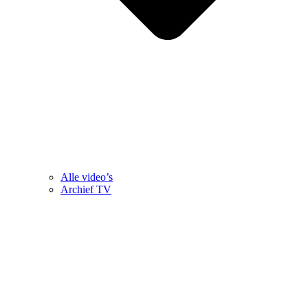
Alle video’s
Archief TV