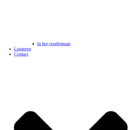
In het voorbijgaan
Luisteren
Contact