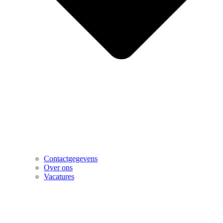
Contactgegevens
Over ons
Vacatures