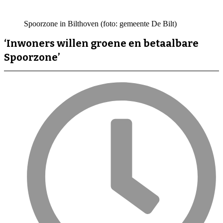
Spoorzone in Bilthoven (foto: gemeente De Bilt)
‘Inwoners willen groene en betaalbare
Spoorzone’