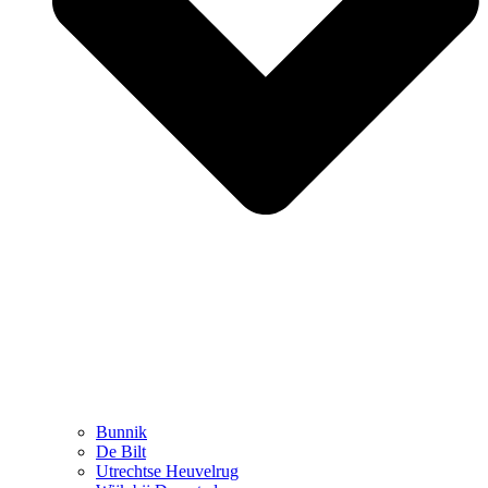
Bunnik
De Bilt
Utrechtse Heuvelrug