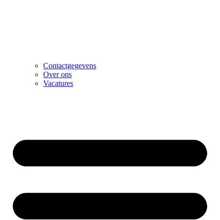
Contactgegevens
Over ons
Vacatures