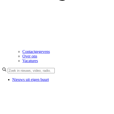
Contactgegevens
Over ons
Vacatures
Nieuws uit eigen buurt