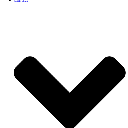
Contact