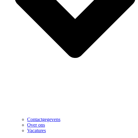
Contactgegevens
Over ons
Vacatures