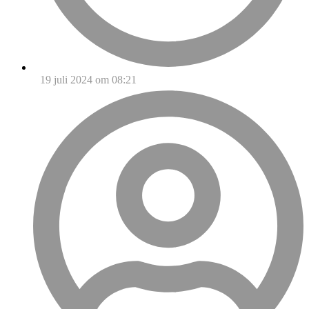
19 juli 2024 om 08:21