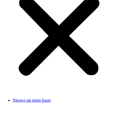
Nieuws uit eigen buurt