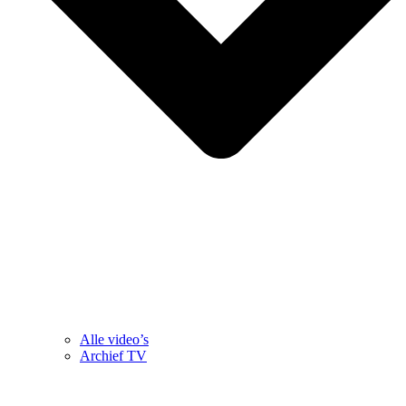
Alle video’s
Archief TV