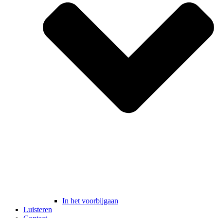
In het voorbijgaan
Luisteren