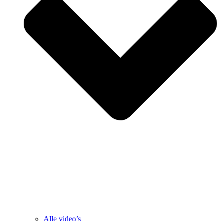
Alle video’s