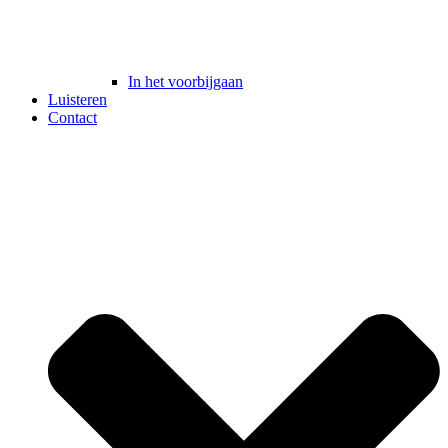
In het voorbijgaan
Luisteren
Contact