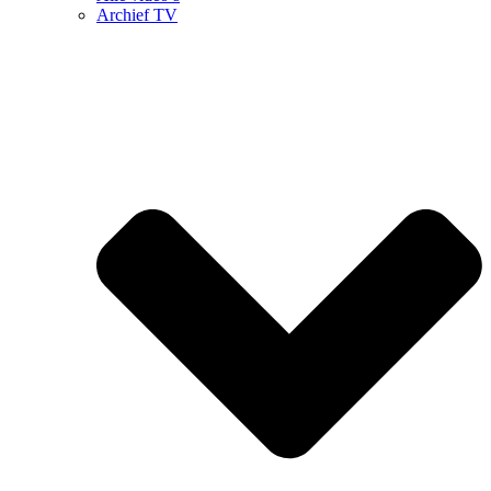
Archief TV