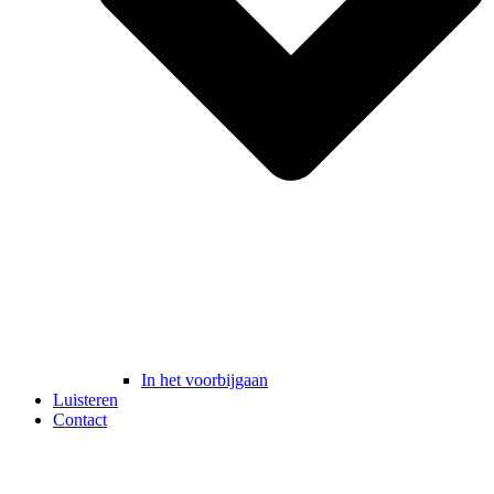
In het voorbijgaan
Luisteren
Contact