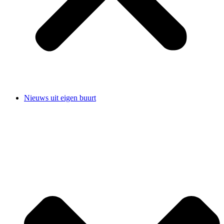
Nieuws uit eigen buurt