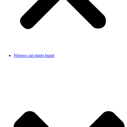
Nieuws uit eigen buurt