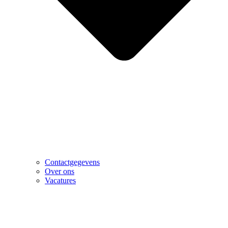
Contactgegevens
Over ons
Vacatures