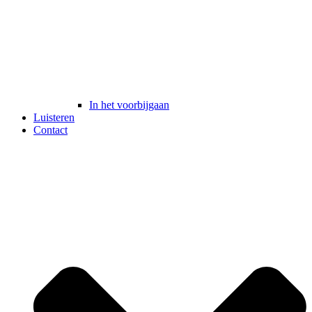
In het voorbijgaan
Luisteren
Contact