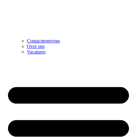
Contactgegevens
Over ons
Vacatures