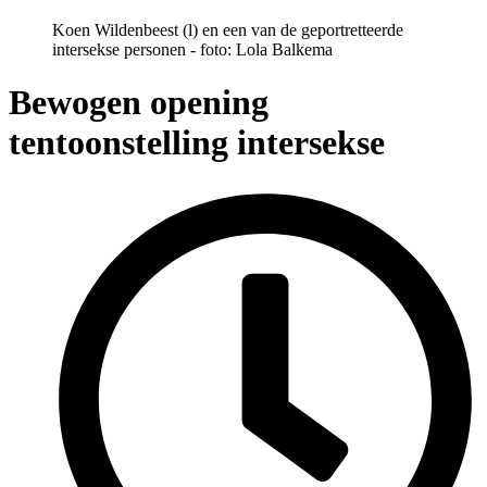
Koen Wildenbeest (l) en een van de geportretteerde
intersekse personen - foto: Lola Balkema
Bewogen opening
tentoonstelling intersekse