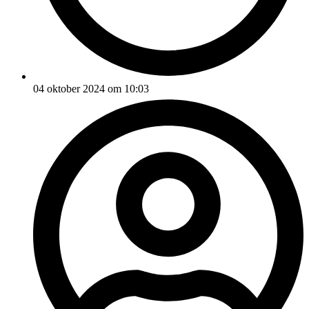
04 oktober 2024 om 10:03