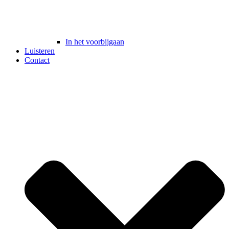
In het voorbijgaan
Luisteren
Contact