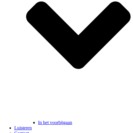
In het voorbijgaan
Luisteren