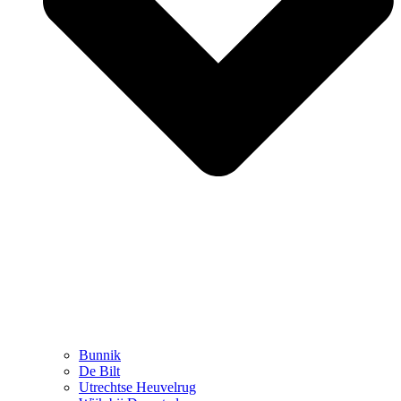
Bunnik
De Bilt
Utrechtse Heuvelrug