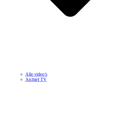
Alle video’s
Archief TV