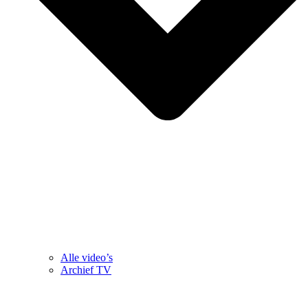
Alle video’s
Archief TV