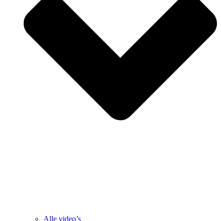
Alle video’s