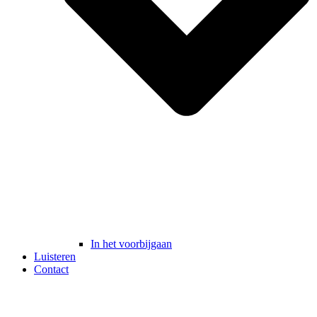
In het voorbijgaan
Luisteren
Contact