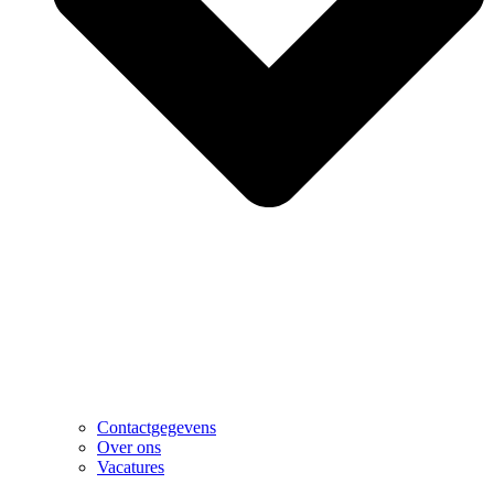
Contactgegevens
Over ons
Vacatures