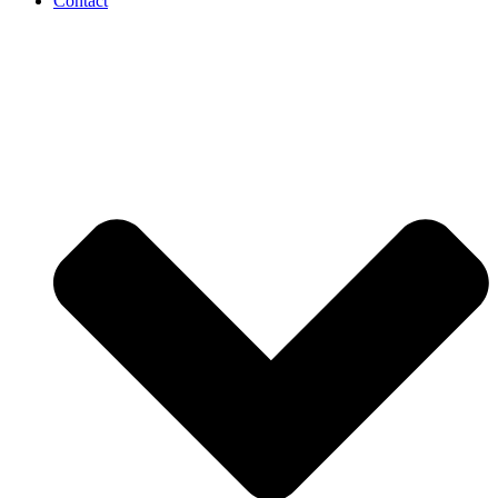
Contact