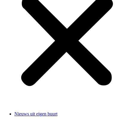
Nieuws uit eigen buurt