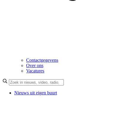
Contactgegevens
Over ons
Vacatures
Nieuws uit eigen buurt