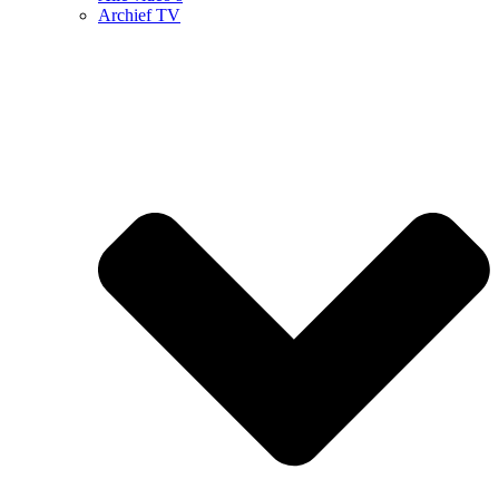
Archief TV