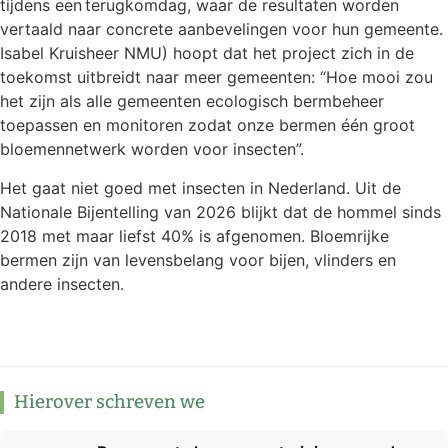
tijdens een terugkomdag, waar de resultaten worden
vertaald naar concrete aanbevelingen voor hun gemeente.
Isabel Kruisheer NMU) hoopt dat het project zich in de
toekomst uitbreidt naar meer gemeenten: “Hoe mooi zou
het zijn als alle gemeenten ecologisch bermbeheer
toepassen en monitoren zodat onze bermen één groot
bloemennetwerk worden voor insecten”.
Het gaat niet goed met insecten in Nederland. Uit de
Nationale Bijentelling van 2026 blijkt dat de hommel sinds
2018 met maar liefst 40% is afgenomen. Bloemrijke
bermen zijn van levensbelang voor bijen, vlinders en
andere insecten.
Hierover schreven we