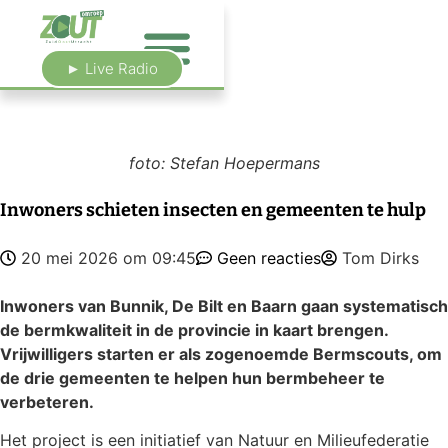
► Live Radio
foto: Stefan Hoepermans
Inwoners schieten insecten en gemeenten te hulp
20 mei 2026 om 09:45
Geen reacties
Tom Dirks
Inwoners van Bunnik, De Bilt en Baarn gaan systematisch
de bermkwaliteit in de provincie in kaart brengen.
Vrijwilligers starten er als zogenoemde Bermscouts, om
de drie gemeenten te helpen hun bermbeheer te
verbeteren.
Het project is een initiatief van Natuur en Milieufederatie