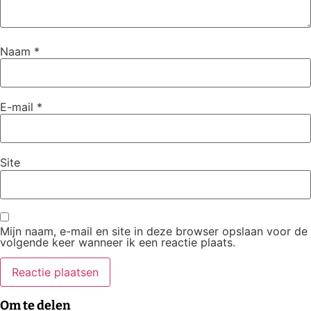
Naam
*
E-mail
*
Site
Mijn naam, e-mail en site in deze browser opslaan voor de
volgende keer wanneer ik een reactie plaats.
Om te delen