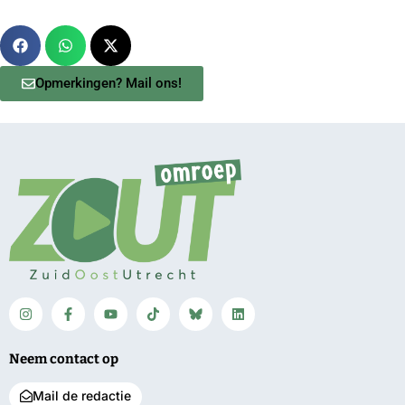
Opmerkingen? Mail ons!
Neem contact op
Mail de redactie