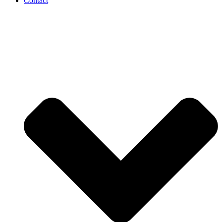
Contact