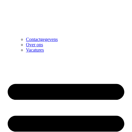
Contactgegevens
Over ons
Vacatures