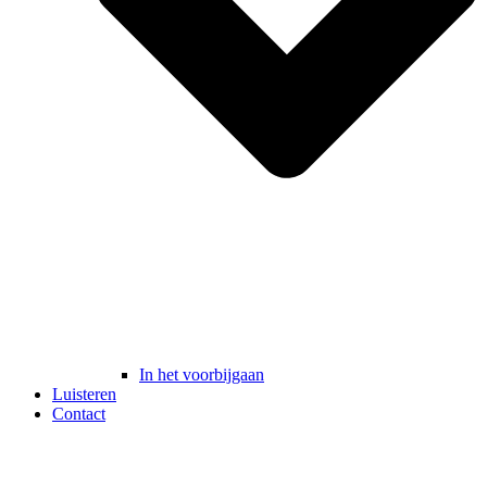
In het voorbijgaan
Luisteren
Contact