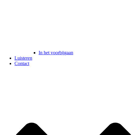
In het voorbijgaan
Luisteren
Contact