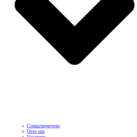
Contactgegevens
Over ons
Vacatures