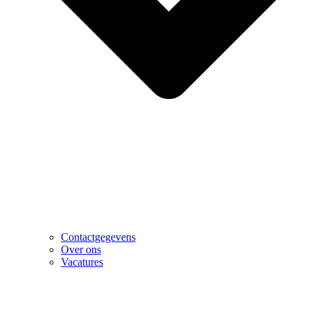
Contactgegevens
Over ons
Vacatures