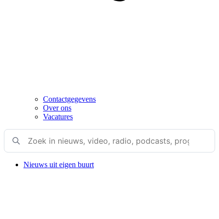
Contactgegevens
Over ons
Vacatures
Nieuws uit eigen buurt