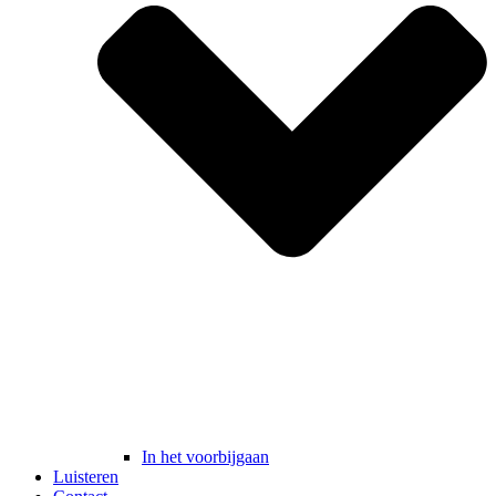
In het voorbijgaan
Luisteren