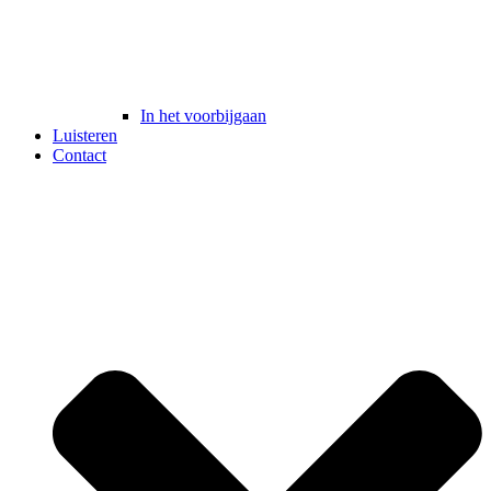
In het voorbijgaan
Luisteren
Contact