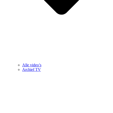
Alle video’s
Archief TV