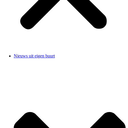
Nieuws uit eigen buurt