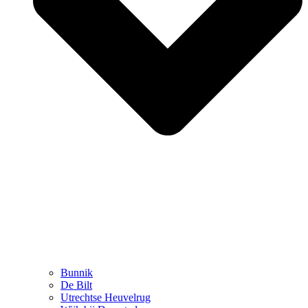
Bunnik
De Bilt
Utrechtse Heuvelrug