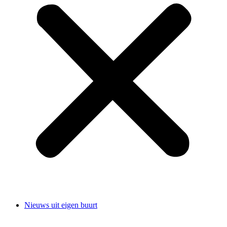
Nieuws uit eigen buurt