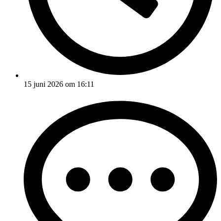
15 juni 2026 om 16:11