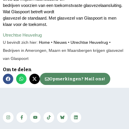
bedrijven voorzien van een toekomstvaste glasvezelaansluiting.
Wat Glaspoort betreft wordt
glasvezel de standaard. Met glasvezel van Glaspoort is men
klaar voor de toekomst.
Utrechtse Heuvelrug
U bevindt zich hier:
Home
•
Nieuws
•
Utrechtse Heuvelrug
•
Bedrijven in Amerongen, Maarn en Maarsbergen krijgen glasvezel
van Glaspoort
Om te delen
Opmerkingen? Mail ons!