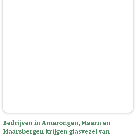
Bedrijven in Amerongen, Maarn en
Maarsbergen krijgen glasvezel van