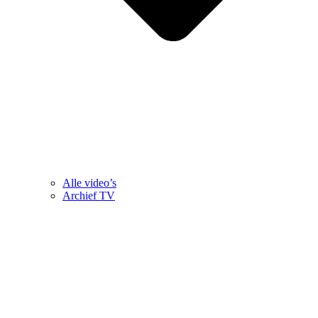
Alle video’s
Archief TV