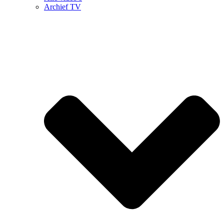
Archief TV