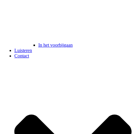
In het voorbijgaan
Luisteren
Contact