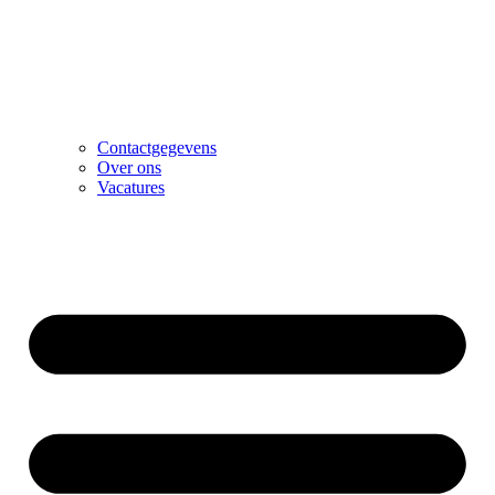
Contactgegevens
Over ons
Vacatures