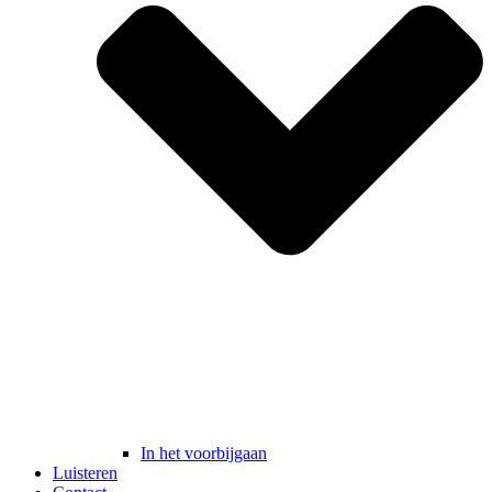
In het voorbijgaan
Luisteren