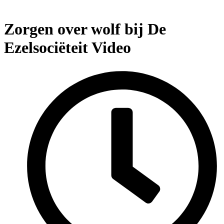
Zorgen over wolf bij De
Ezelsociëteit
Video