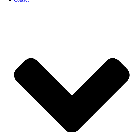
Contact