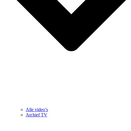
Alle video’s
Archief TV