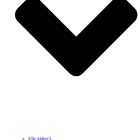
Alle video’s