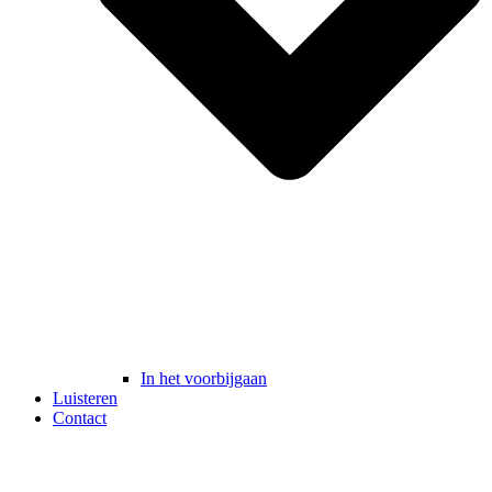
In het voorbijgaan
Luisteren
Contact