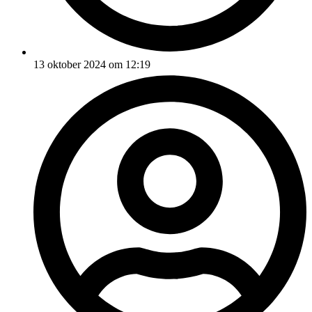
13 oktober 2024 om 12:19