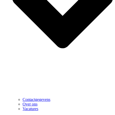
Contactgegevens
Over ons
Vacatures