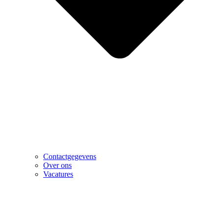
Contactgegevens
Over ons
Vacatures