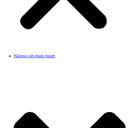
Nieuws uit eigen buurt