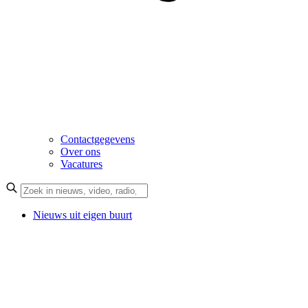
Contactgegevens
Over ons
Vacatures
Nieuws uit eigen buurt