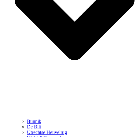
Bunnik
De Bilt
Utrechtse Heuvelrug