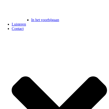
In het voorbijgaan
Luisteren
Contact