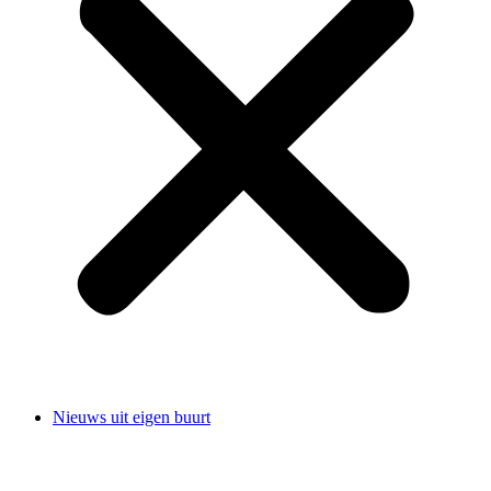
Nieuws uit eigen buurt