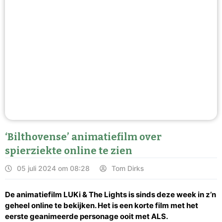
‘Bilthovense’ animatiefilm over
spierziekte online te zien
05 juli 2024 om 08:28
Tom Dirks
De animatiefilm LUKi & The Lights is sinds deze week in z’n
geheel online te bekijken. Het is een korte film met het
eerste geanimeerde personage ooit met ALS.