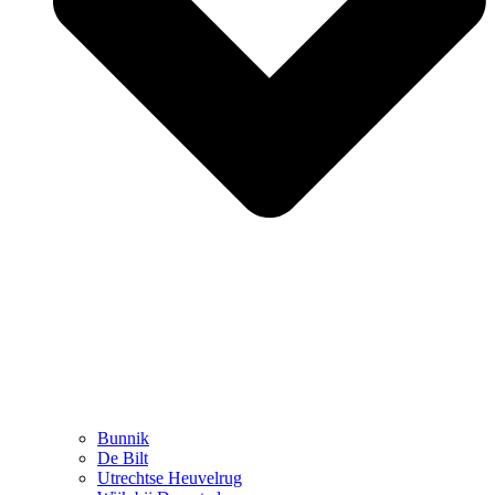
Bunnik
De Bilt
Utrechtse Heuvelrug