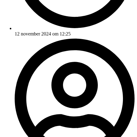
12 november 2024 om 12:25