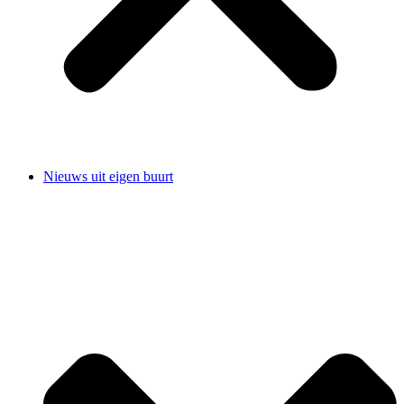
Nieuws uit eigen buurt