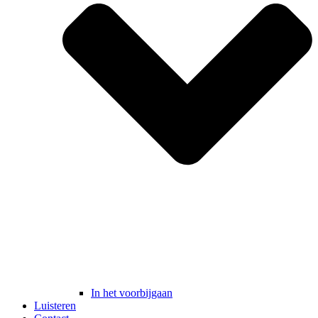
In het voorbijgaan
Luisteren