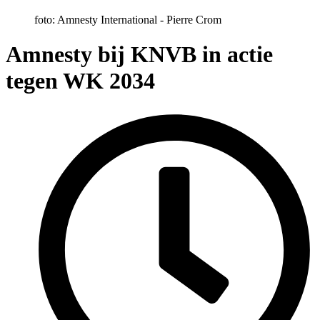
foto: Amnesty International - Pierre Crom
Amnesty bij KNVB in actie
tegen WK 2034