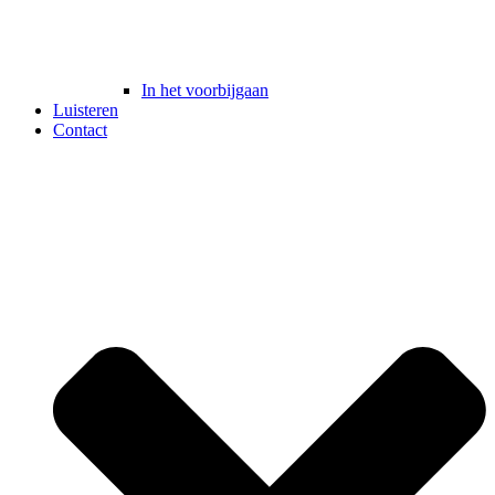
In het voorbijgaan
Luisteren
Contact