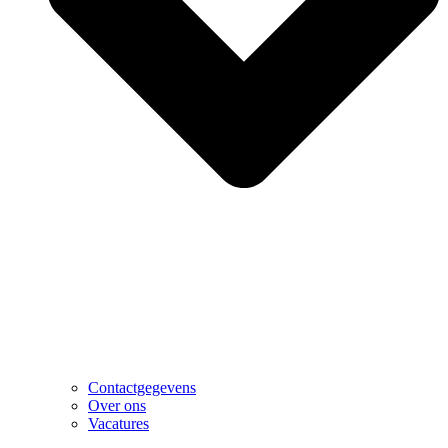
Contactgegevens
Over ons
Vacatures