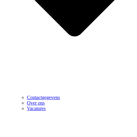
Contactgegevens
Over ons
Vacatures