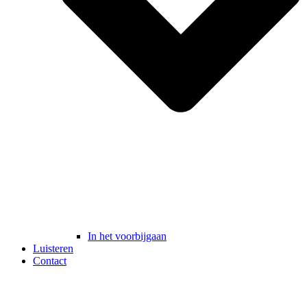
In het voorbijgaan
Luisteren
Contact