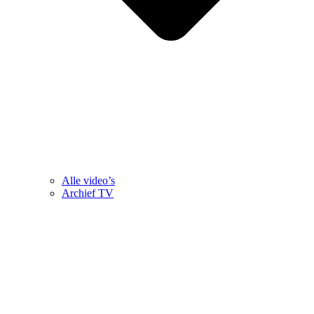
Alle video’s
Archief TV