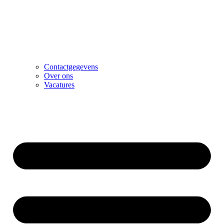
Contactgegevens
Over ons
Vacatures