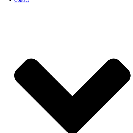
Contact