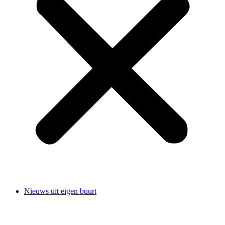
Nieuws uit eigen buurt