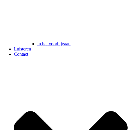
In het voorbijgaan
Luisteren
Contact