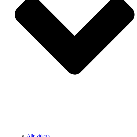
Alle video’s