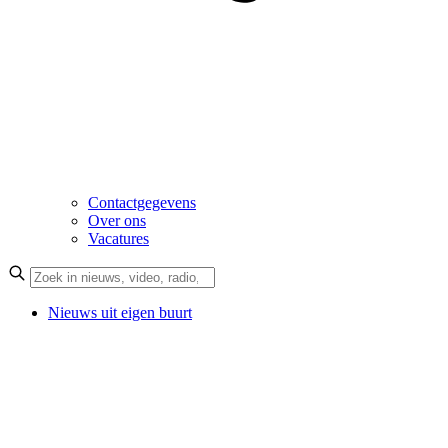
Contactgegevens
Over ons
Vacatures
Nieuws uit eigen buurt