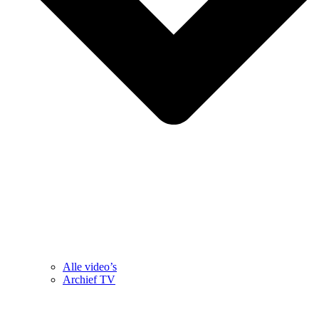
Alle video’s
Archief TV