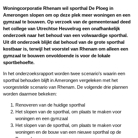
Woningcorporatie Rhenam wil sporthal De Ploeg in
Amerongen slopen om op deze plek meer woningen en een
gymzaal te bouwen. Op verzoek van de gemeenteraad deed
het college van Utrechtse Heuvelrug een onafhankelijk
onderzoek naar het behoud van een volwaardige sporthal.
Uit dit onderzoek blijkt dat behoud van de grote sporthal
kostbaar is, terwijl het voorstel van Rhenam om alleen een
gymzaal te bouwen onvoldoende is voor de lokale
sportbehoefte.
In het onderzoeksrapport worden twee scenario’s waarin een
sporthal behouden blijft in Amerongen vergeleken met het
voorgestelde scenario van Rhenam. De volgende drie plannen
worden daarmee bekeken:
Renoveren van de huidige sporthal
Het slopen van de sporthal, om plaats te maken voor
woningen en een gymzaal
Het slopen van de sporthal, om plaats te maken voor
woningen en de bouw van een nieuwe sporthal op de