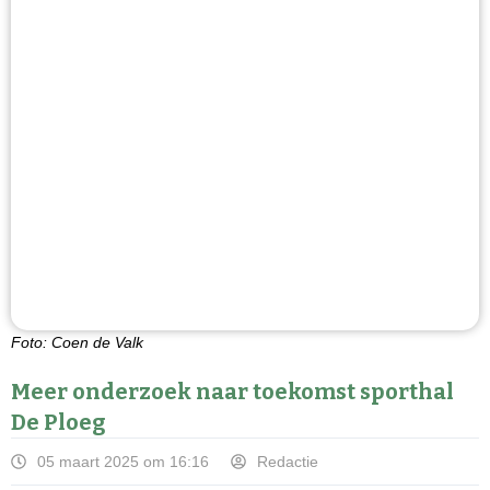
Foto: Coen de Valk
Meer onderzoek naar toekomst sporthal
De Ploeg
05 maart 2025 om 16:16
Redactie