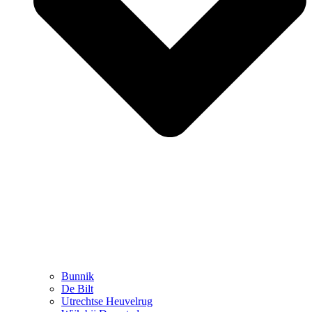
Bunnik
De Bilt
Utrechtse Heuvelrug