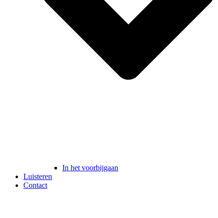
In het voorbijgaan
Luisteren
Contact