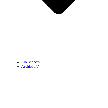
Alle video’s
Archief TV