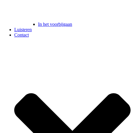
In het voorbijgaan
Luisteren
Contact