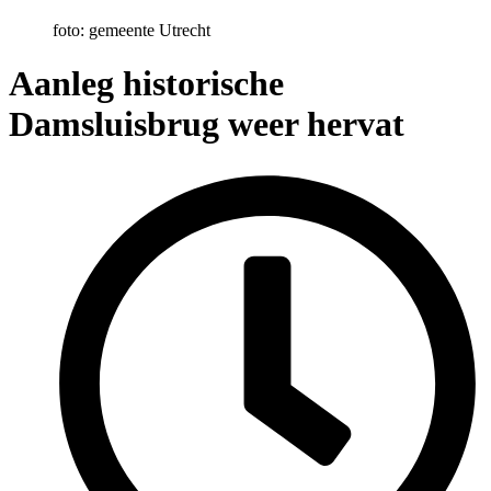
foto: gemeente Utrecht
Aanleg historische
Damsluisbrug weer hervat