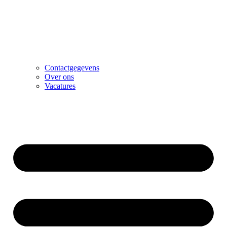
Contactgegevens
Over ons
Vacatures