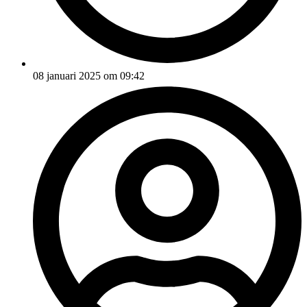
08 januari 2025 om 09:42