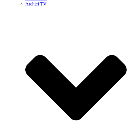
Archief TV