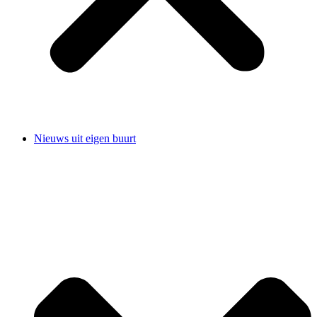
Nieuws uit eigen buurt