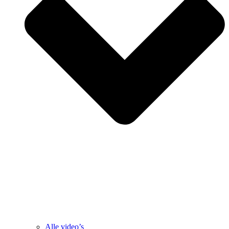
Alle video’s