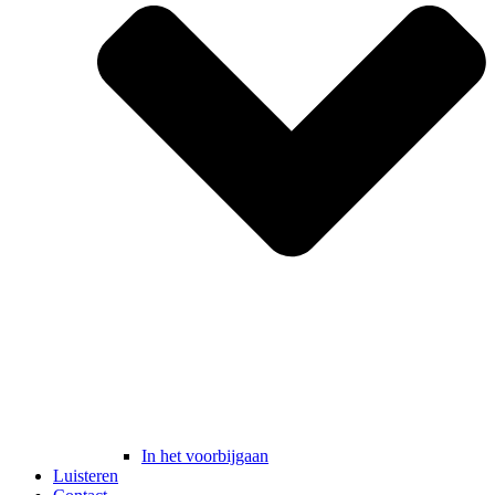
In het voorbijgaan
Luisteren