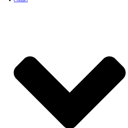
Contact