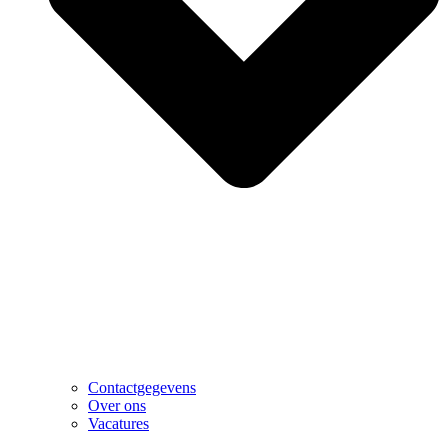
Contactgegevens
Over ons
Vacatures