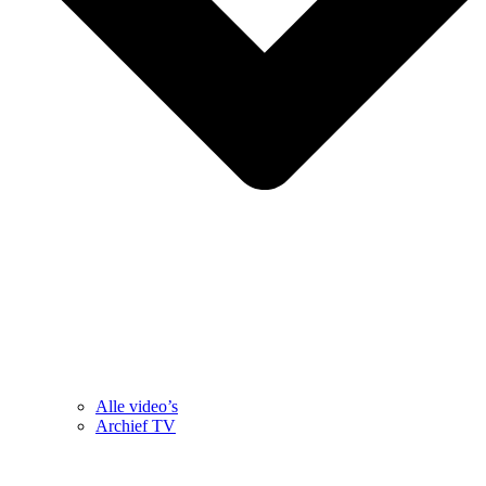
Alle video’s
Archief TV