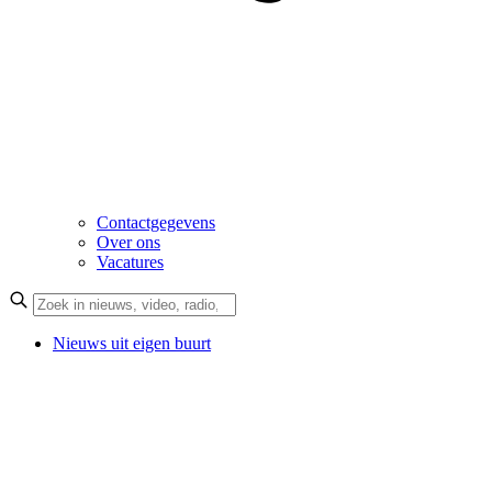
Contactgegevens
Over ons
Vacatures
Nieuws uit eigen buurt