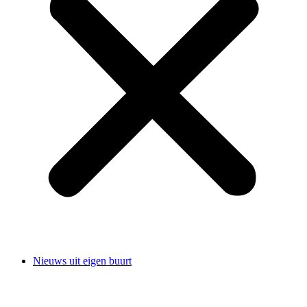
Nieuws uit eigen buurt