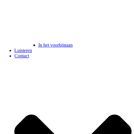
In het voorbijgaan
Luisteren
Contact