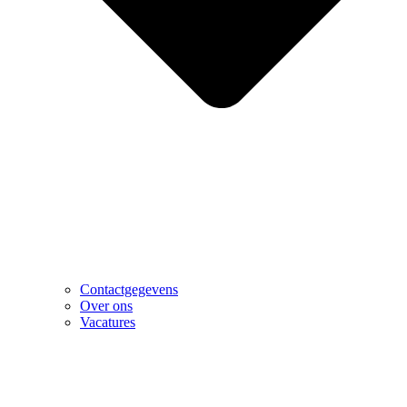
Contactgegevens
Over ons
Vacatures