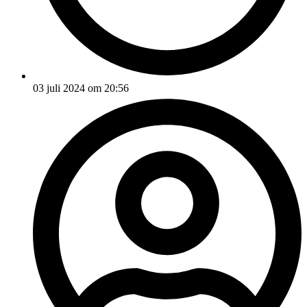
03 juli 2024 om 20:56