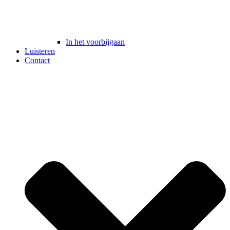
In het voorbijgaan
Luisteren
Contact