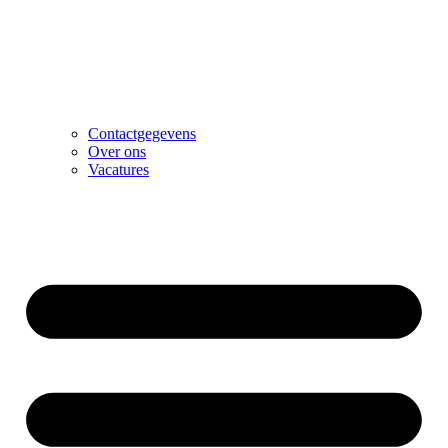
Contactgegevens
Over ons
Vacatures