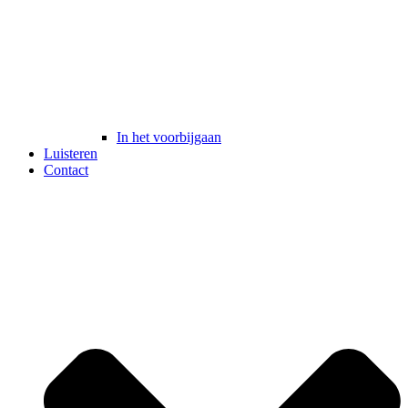
In het voorbijgaan
Luisteren
Contact