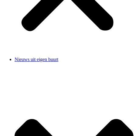
Nieuws uit eigen buurt