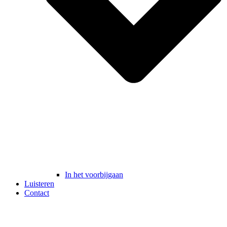
In het voorbijgaan
Luisteren
Contact