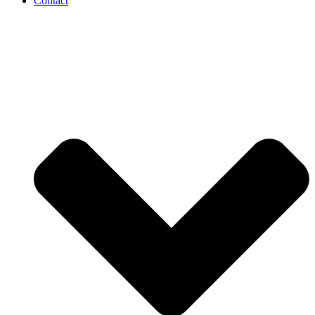
Contact