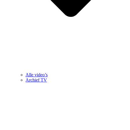
Alle video’s
Archief TV