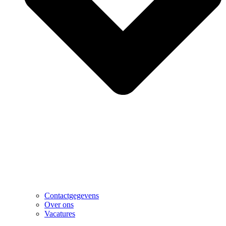
Contactgegevens
Over ons
Vacatures