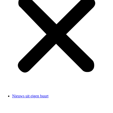
Nieuws uit eigen buurt