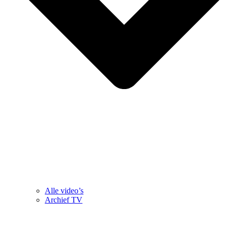
Alle video’s
Archief TV