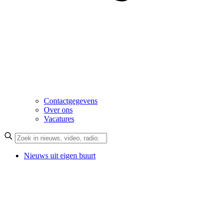
Contactgegevens
Over ons
Vacatures
Nieuws uit eigen buurt