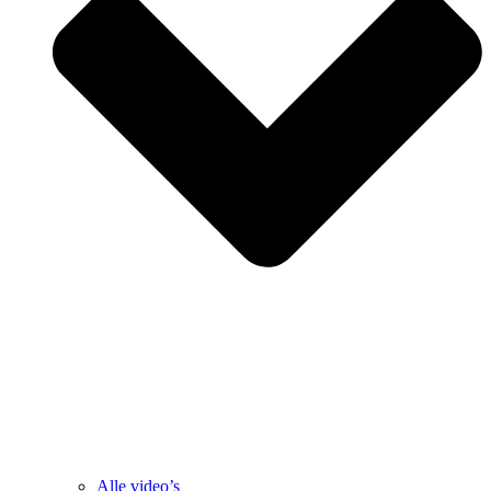
Alle video’s