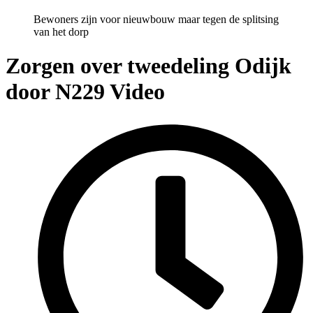
Bewoners zijn voor nieuwbouw maar tegen de splitsing
van het dorp
Zorgen over tweedeling Odijk
door N229
Video