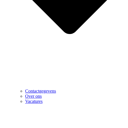
Contactgegevens
Over ons
Vacatures