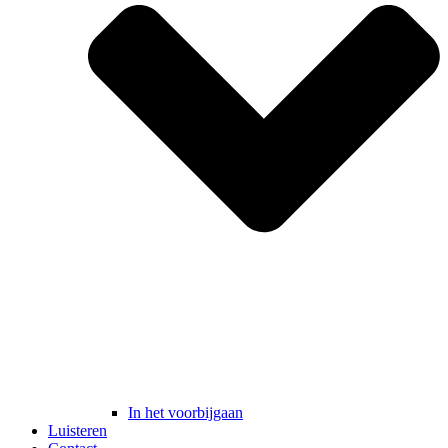
In het voorbijgaan
Luisteren