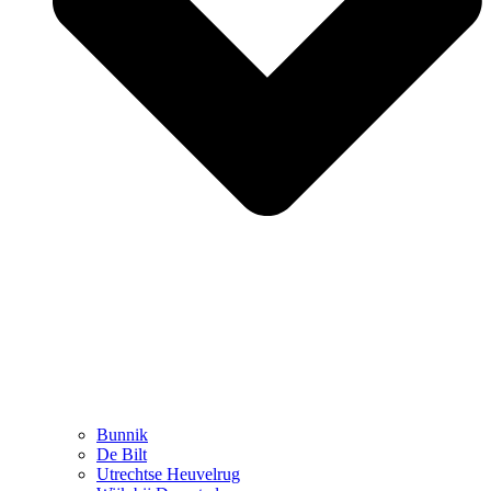
Bunnik
De Bilt
Utrechtse Heuvelrug