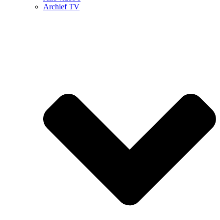
Archief TV