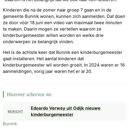
Kinderen die na de zomer naar groep 7 gaan en in de
gemeente Bunnik wonen, kunnen zich aanmelden. Dat doen
ze door vóór 18 juni een video van maximaal twee minuten
te maken. Daarin mogen ze vertellen waarom ze
kinderburgemeester willen worden en welke drie
onderwerpen ze belangrijk vinden.
Het is de achtste keer dat Bunnik een kinderburgemeester
gaat installeren. Het aantal kinderen dat
kinderburgemeester wil worden groeit. In 2024 waren er 16
aanmeldingen, vorig jaar waren het er al 20.
Hierover schreven we
Edoardo Verwey uit Odijk nieuwe
BERICHT
kinderburgemeester
Bunnik