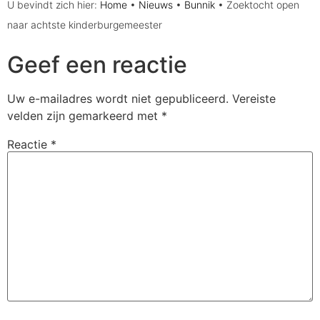
U bevindt zich hier:
Home
•
Nieuws
•
Bunnik
•
Zoektocht open
naar achtste kinderburgemeester
Geef een reactie
Uw e-mailadres wordt niet gepubliceerd.
Vereiste
velden zijn gemarkeerd met
*
Reactie
*