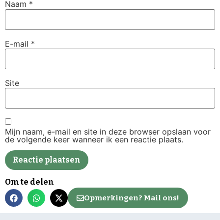
Naam
*
E-mail
*
Site
Mijn naam, e-mail en site in deze browser opslaan voor
de volgende keer wanneer ik een reactie plaats.
Om te delen
Opmerkingen? Mail ons!