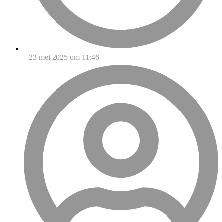
23 mei 2025 om 11:46