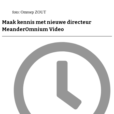
foto: Omroep ZOUT
Maak kennis met nieuwe directeur
MeanderOmnium
Video