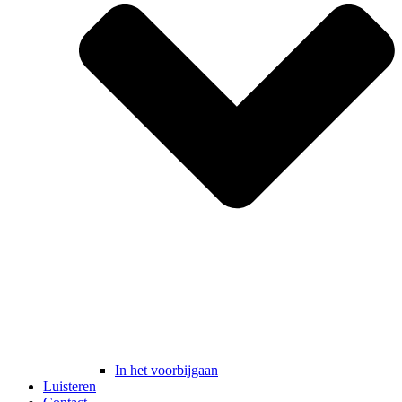
In het voorbijgaan
Luisteren