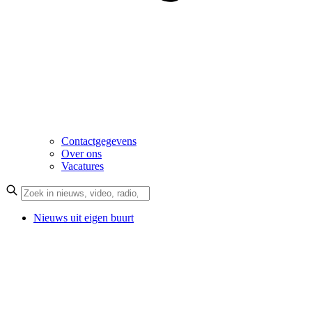
Contactgegevens
Over ons
Vacatures
Nieuws uit eigen buurt