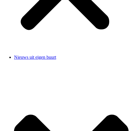
Nieuws uit eigen buurt