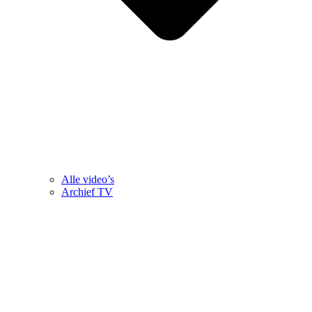
Alle video’s
Archief TV