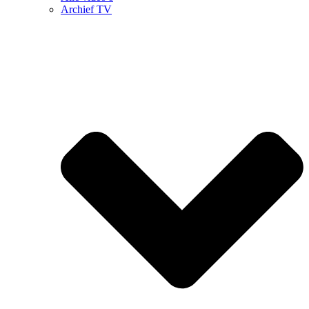
Archief TV