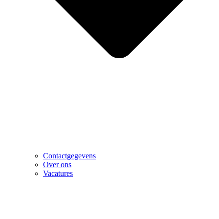
Contactgegevens
Over ons
Vacatures