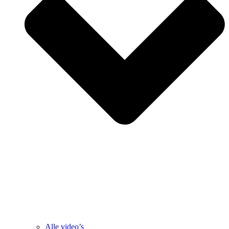
Alle video’s