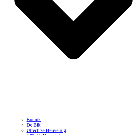
Bunnik
De Bilt
Utrechtse Heuvelrug