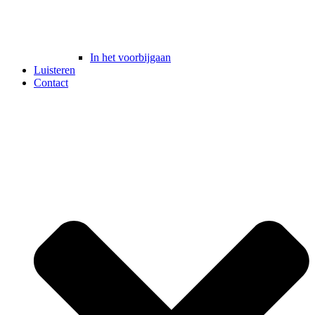
In het voorbijgaan
Luisteren
Contact