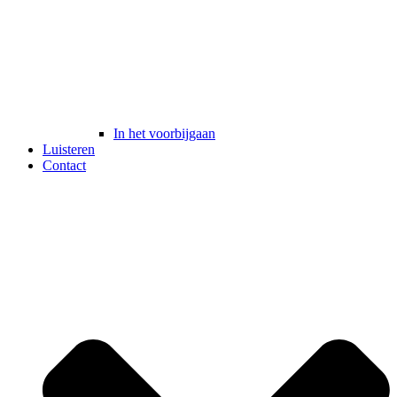
In het voorbijgaan
Luisteren
Contact