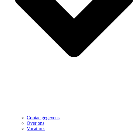
Contactgegevens
Over ons
Vacatures