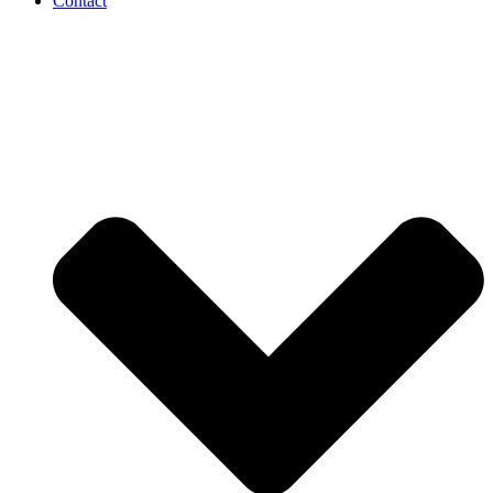
Contact