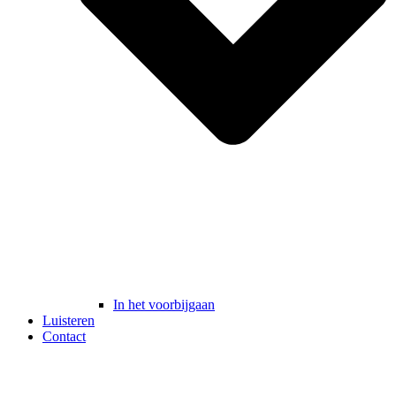
In het voorbijgaan
Luisteren
Contact