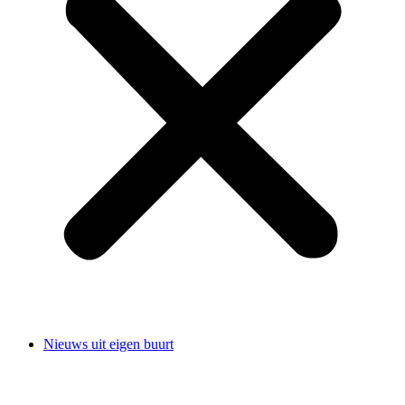
Nieuws uit eigen buurt