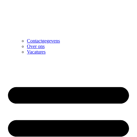
Contactgegevens
Over ons
Vacatures