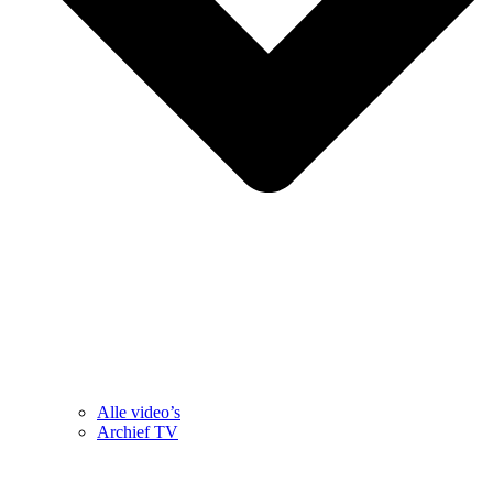
Alle video’s
Archief TV