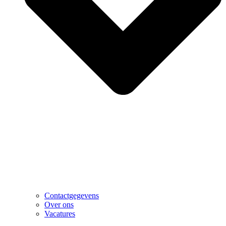
Contactgegevens
Over ons
Vacatures