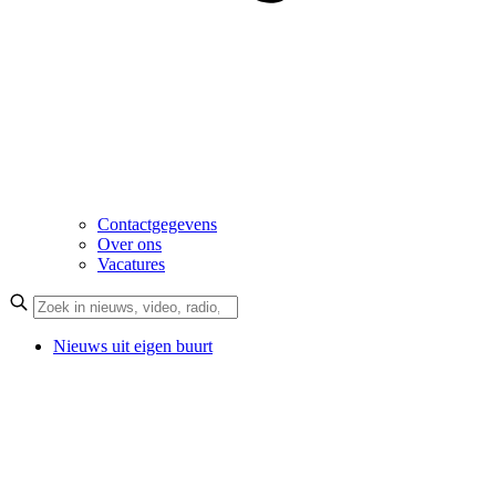
Contactgegevens
Over ons
Vacatures
Nieuws uit eigen buurt