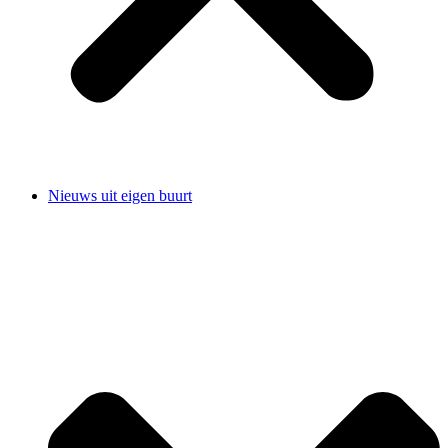
Nieuws uit eigen buurt