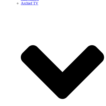
Archief TV