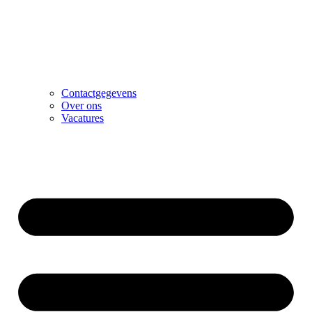
Contactgegevens
Over ons
Vacatures