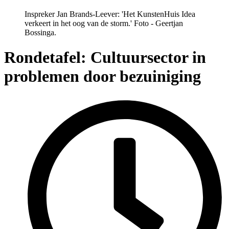
Inspreker Jan Brands-Leever: 'Het KunstenHuis Idea
verkeert in het oog van de storm.' Foto - Geertjan
Bossinga.
Rondetafel: Cultuursector in
problemen door bezuiniging