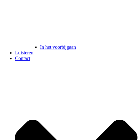
In het voorbijgaan
Luisteren
Contact