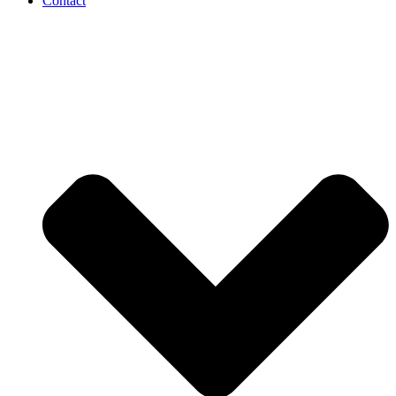
Contact