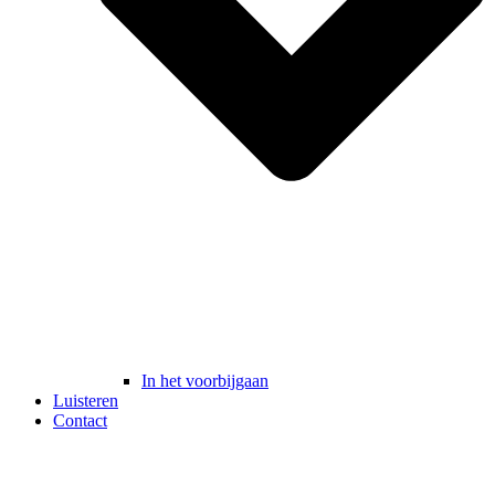
In het voorbijgaan
Luisteren
Contact