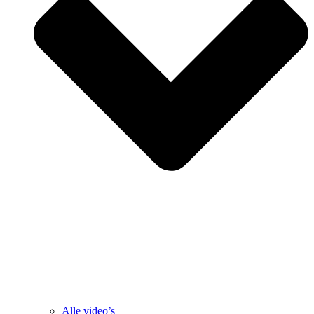
Alle video’s