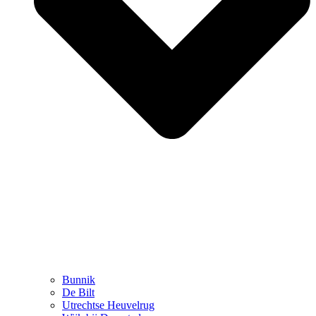
Bunnik
De Bilt
Utrechtse Heuvelrug