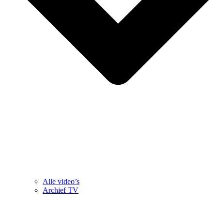
Alle video’s
Archief TV