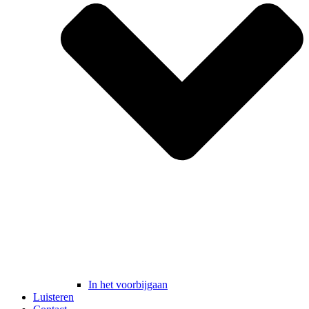
In het voorbijgaan
Luisteren