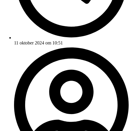
11 oktober 2024 om 10:51