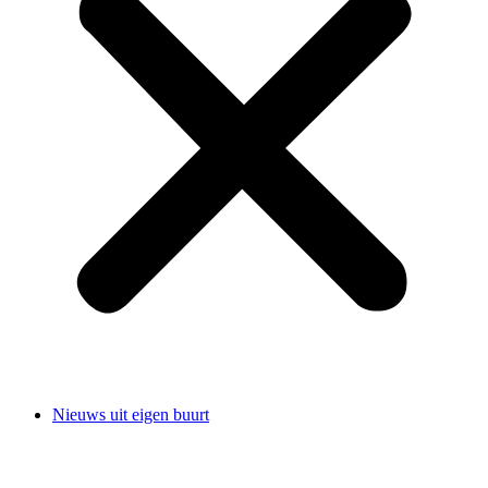
Nieuws uit eigen buurt