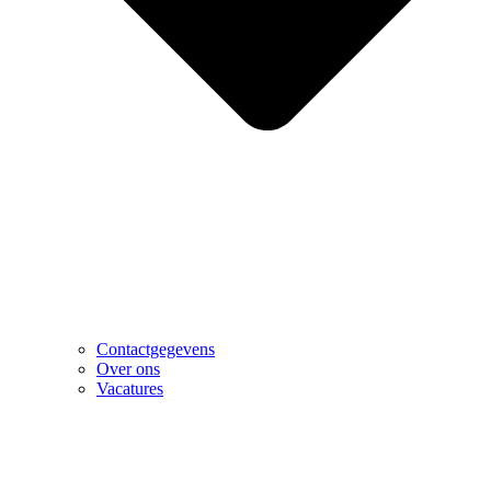
Contactgegevens
Over ons
Vacatures