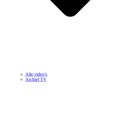
Alle video’s
Archief TV