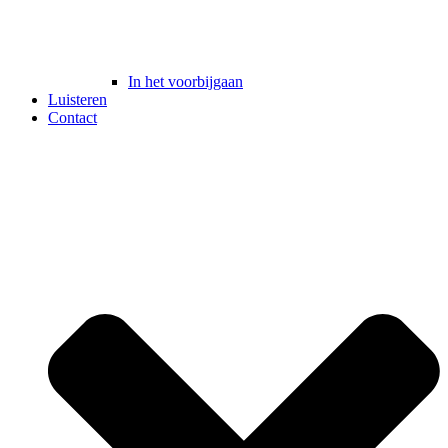
In het voorbijgaan
Luisteren
Contact