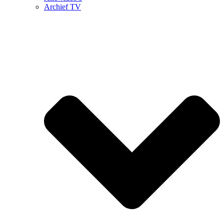
Archief TV