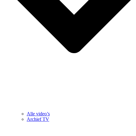
Alle video’s
Archief TV