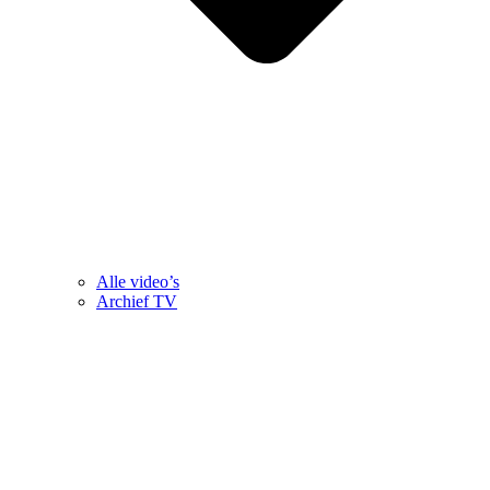
Alle video’s
Archief TV