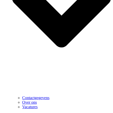
Contactgegevens
Over ons
Vacatures