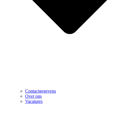
Contactgegevens
Over ons
Vacatures