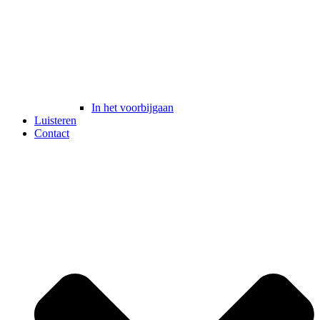
In het voorbijgaan
Luisteren
Contact