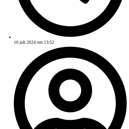
10 juli 2024 om 13:52