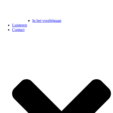
In het voorbijgaan
Luisteren
Contact