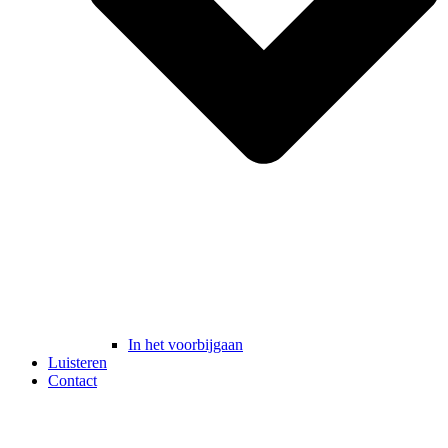
In het voorbijgaan
Luisteren
Contact