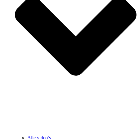
Alle video’s