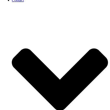
Contact