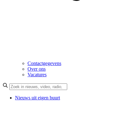
Contactgegevens
Over ons
Vacatures
Nieuws uit eigen buurt