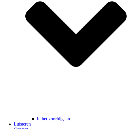
In het voorbijgaan
Luisteren