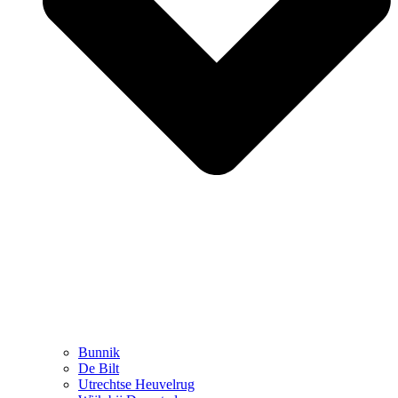
Bunnik
De Bilt
Utrechtse Heuvelrug