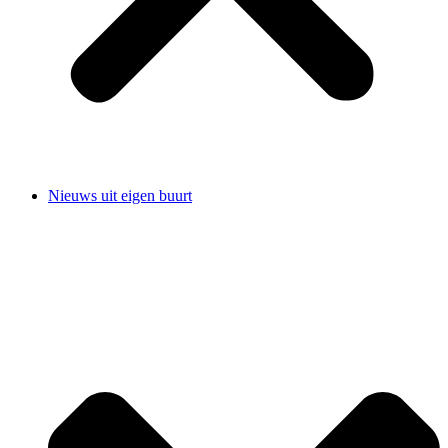
Nieuws uit eigen buurt