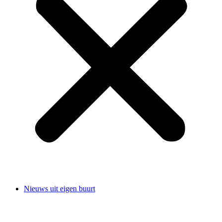
Nieuws uit eigen buurt