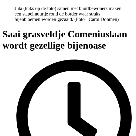
Juta (links op de foto) samen met buurtbewoners maken
een stapelmuurtje rond de border waar straks
bijenbloemen worden gezaaid. (Foto - Carol Dohmen)
Saai grasveldje Comeniuslaan
wordt gezellige bijenoase