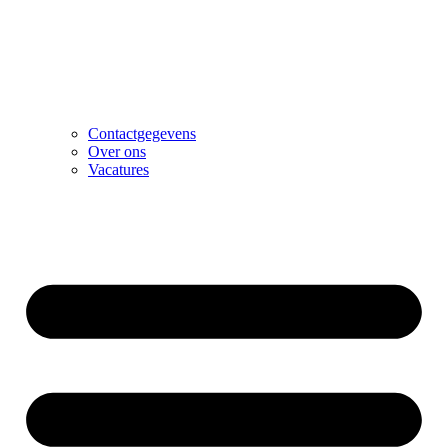
Contactgegevens
Over ons
Vacatures